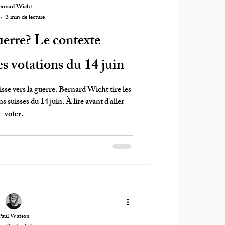
ernard Wicht
3 min de lecture
erre? Le contexte
s votations du 14 juin
isse vers la guerre. Bernard Wicht tire les
 suisses du 14 juin. À lire avant d'aller
voter.
Paul Watson