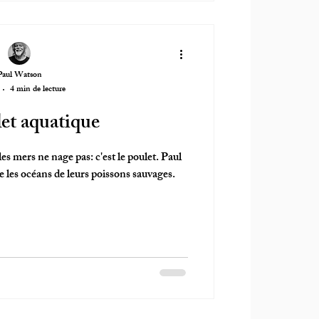
Paul Watson
4 min de lecture
et aquatique
es mers ne nage pas: c'est le poulet. Paul
 les océans de leurs poissons sauvages.