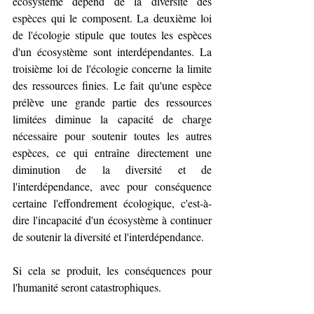
écosystème dépend de la diversité des 
espèces qui le composent. La deuxième loi 
de l'écologie stipule que toutes les espèces 
d'un écosystème sont interdépendantes. La 
troisième loi de l'écologie concerne la limite 
des ressources finies. Le fait qu'une espèce 
prélève une grande partie des ressources 
limitées diminue la capacité de charge 
nécessaire pour soutenir toutes les autres 
espèces, ce qui entraîne directement une 
diminution de la diversité et de 
l'interdépendance, avec pour conséquence 
certaine l'effondrement écologique, c'est-à-
dire l'incapacité d'un écosystème à continuer 
de soutenir la diversité et l'interdépendance.
Si cela se produit, les conséquences pour 
l'humanité seront catastrophiques.