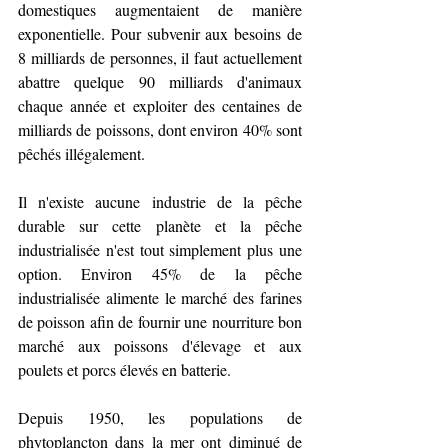
domestiques augmentaient de manière 
exponentielle. Pour subvenir aux besoins de 
8 milliards de personnes, il faut actuellement 
abattre quelque 90 milliards d'animaux 
chaque année et exploiter des centaines de 
milliards de poissons, dont environ 40% sont 
pêchés illégalement.
Il n'existe aucune industrie de la pêche 
durable sur cette planète et la pêche 
industrialisée n'est tout simplement plus une 
option. Environ 45% de la pêche 
industrialisée alimente le marché des farines 
de poisson afin de fournir une nourriture bon 
marché aux poissons d'élevage et aux 
poulets et porcs élevés en batterie.
Depuis 1950, les populations de 
phytoplancton dans la mer ont diminué de 