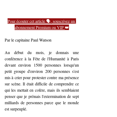
Pour écouter cet article 🗣️, souscrivez un 
abonnement Premium ou VIP 
👑
Par le capitaine Paul Watson
Au début du mois, je donnais une 
conférence à la Fête de l'Humanité à Paris 
devant environ 1500 personnes lorsqu'un 
petit groupe d'environ 200 personnes s'est 
mis à crier pour protester contre ma présence 
sur scène. Il était difficile de comprendre ce 
qui les mettait en colère, mais ils semblaient 
penser que je prônais l'extermination de sept 
milliards de personnes parce que le monde 
est surpeuplé.