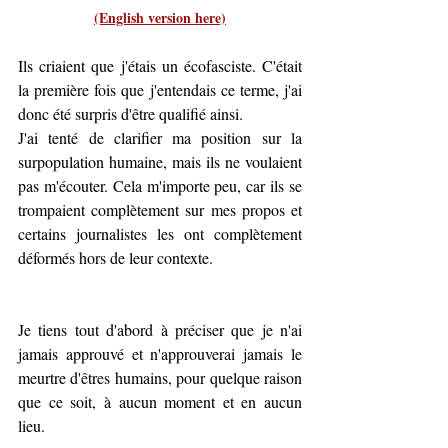
(English version here)
Ils criaient que j'étais un écofasciste. C'était 
la première fois que j'entendais ce terme, j'ai 
donc été surpris d'être qualifié ainsi.
J'ai tenté de clarifier ma position sur la 
surpopulation humaine, mais ils ne voulaient 
pas m'écouter. Cela m'importe peu, car ils se 
trompaient complètement sur mes propos et 
certains journalistes les ont complètement 
déformés hors de leur contexte.
Je tiens tout d'abord à préciser que je n'ai 
jamais approuvé et n'approuverai jamais le 
meurtre d'êtres humains, pour quelque raison 
que ce soit, à aucun moment et en aucun 
lieu.