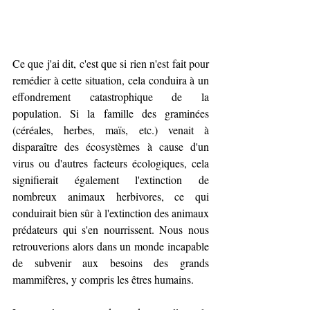
Ce que j'ai dit, c'est que si rien n'est fait pour 
remédier à cette situation, cela conduira à un 
effondrement catastrophique de la 
population. Si la famille des graminées 
(céréales, herbes, maïs, etc.) venait à 
disparaître des écosystèmes à cause d'un 
virus ou d'autres facteurs écologiques, cela 
signifierait également l'extinction de 
nombreux animaux herbivores, ce qui 
conduirait bien sûr à l'extinction des animaux 
prédateurs qui s'en nourrissent. Nous nous 
retrouverions alors dans un monde incapable 
de subvenir aux besoins des grands 
mammifères, y compris les êtres humains.