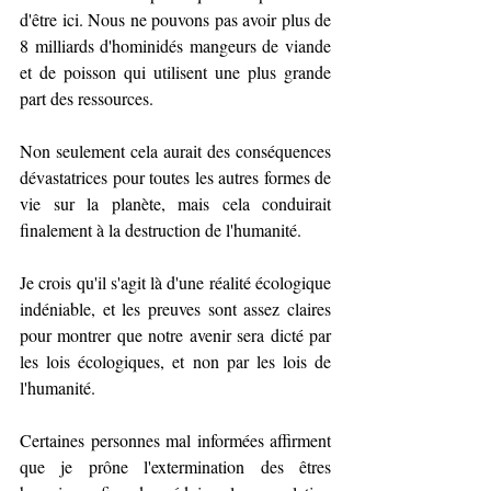
d'être ici. Nous ne pouvons pas avoir plus de 
8 milliards d'hominidés mangeurs de viande 
et de poisson qui utilisent une plus grande 
part des ressources.
Non seulement cela aurait des conséquences 
dévastatrices pour toutes les autres formes de 
vie sur la planète, mais cela conduirait 
finalement à la destruction de l'humanité.
Je crois qu'il s'agit là d'une réalité écologique 
indéniable, et les preuves sont assez claires 
pour montrer que notre avenir sera dicté par 
les lois écologiques, et non par les lois de 
l'humanité.
Certaines personnes mal informées affirment 
que je prône l'extermination des êtres 