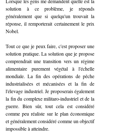
Lorsque les gens me demandent quelle est la 
solution à ce problème, je réponds 
généralement que si quelqu'un trouvait la 
réponse, il remporterait certainement le prix 
Nobel.
Tout ce que je peux faire, c'est proposer une 
solution pratique. La solution que je propose 
comprendrait une transition vers un régime 
alimentaire purement végétal à l'échelle 
mondiale. La fin des opérations de pêche 
industrialisées et mécanisées et la fin de 
l'élevage industriel. Je proposerais également 
la fin du complexe militaro-industriel et de la 
guerre. Bien sûr, tout cela est considéré 
comme peu réaliste sur le plan économique 
et généralement considéré comme un objectif 
impossible à atteindre.