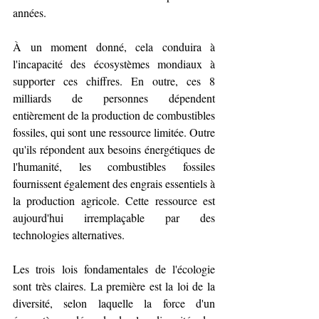
années.
À un moment donné, cela conduira à 
l'incapacité des écosystèmes mondiaux à 
supporter ces chiffres. En outre, ces 8 
milliards de personnes dépendent 
entièrement de la production de combustibles 
fossiles, qui sont une ressource limitée. Outre 
qu'ils répondent aux besoins énergétiques de 
l'humanité, les combustibles fossiles 
fournissent également des engrais essentiels à 
la production agricole. Cette ressource est 
aujourd'hui irremplaçable par des 
technologies alternatives.
Les trois lois fondamentales de l'écologie 
sont très claires. La première est la loi de la 
diversité, selon laquelle la force d'un 