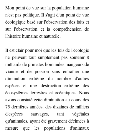
Mon point de vue sur la population humaine 
n'est pas politique. Il s'agit d'un point de vue 
écologique basé sur l'observation des faits et 
sur l'observation et la compréhension de 
l'histoire humaine et naturelle.
Il est clair pour moi que les lois de l'écologie 
ne peuvent tout simplement pas soutenir 8 
milliards de primates hominidés mangeurs de 
viande et de poisson sans entraîner une 
diminution extrême du nombre d'autres 
espèces et une destruction extrême des 
écosystèmes terrestres et océaniques. Nous 
avons constaté cette diminution au cours des 
75 dernières années, des dizaines de milliers 
d'espèces sauvages, tant végétales 
qu'animales, ayant été gravement décimées à 
mesure que les populations d'animaux 