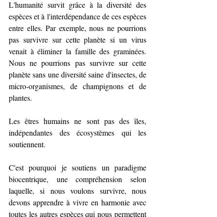
L'humanité survit grâce à la diversité des 
espèces et à l'interdépendance de ces espèces 
entre elles. Par exemple, nous ne pourrions 
pas survivre sur cette planète si un virus 
venait à éliminer la famille des graminées. 
Nous ne pourrions pas survivre sur cette 
planète sans une diversité saine d'insectes, de 
micro-organismes, de champignons et de 
plantes.
Les êtres humains ne sont pas des îles, 
indépendantes des écosystèmes qui les 
soutiennent.
C'est pourquoi je soutiens un paradigme 
biocentrique, une compréhension selon 
laquelle, si nous voulons survivre, nous 
devons apprendre à vivre en harmonie avec 
toutes les autres espèces qui nous permettent 