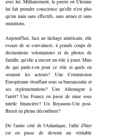
avec lui. Militairement, la guerre en Ukraine 
lui fait prendre conscience qu'elle n'est plus 
qu'un nain sans effectifs, sans armes et sans 
munitions.
Aujourd'hui, face au lâchage américain, elle 
essaye de se convaincre, à grands coups de 
déclarations volontaristes et de photos de 
famille, qu'elle a encore un rôle à jouer. Mais 
de qui parle-t-on pour ce rôle et quels en 
seraient les acteurs? Une Commission 
Européenne étouffant sous sa bureaucratie et 
ses réglementations? Une Allemagne à 
l'arrêt? Une France en passe de mise sous 
tutelle financière? Un Royaume-Uni post-
Brexit en pleine déconfiture?
De l'autre côté de l'Atlantique, l'allié d'hier 
est en passe de devenir un véritable 