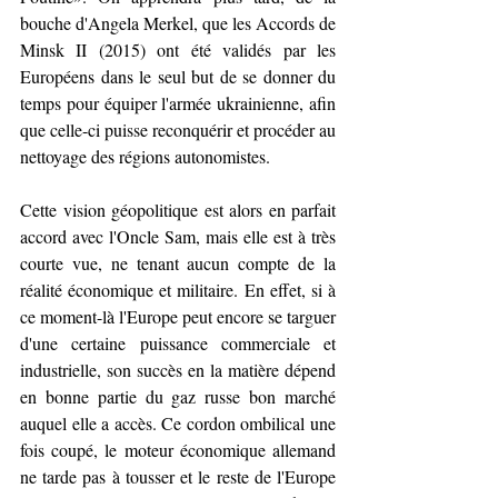
bouche d'Angela Merkel, que les Accords de 
Minsk II (2015) ont été validés par les 
Européens dans le seul but de se donner du 
temps pour équiper l'armée ukrainienne, afin 
que celle-ci puisse reconquérir et procéder au 
nettoyage des régions autonomistes.
Cette vision géopolitique est alors en parfait 
accord avec l'Oncle Sam, mais elle est à très 
courte vue, ne tenant aucun compte de la 
réalité économique et militaire. En effet, si à 
ce moment-là l'Europe peut encore se targuer 
d'une certaine puissance commerciale et 
industrielle, son succès en la matière dépend 
en bonne partie du gaz russe bon marché 
auquel elle a accès. Ce cordon ombilical une 
fois coupé, le moteur économique allemand 
ne tarde pas à tousser et le reste de l'Europe 