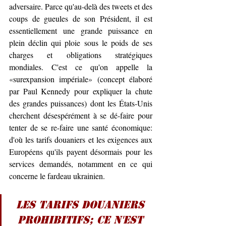
adversaire. Parce qu'au-delà des tweets et des 
coups de gueules de son Président, il est 
essentiellement une grande puissance en 
plein déclin qui ploie sous le poids de ses 
charges et obligations stratégiques 
mondiales. C'est ce qu'on appelle la 
«
surexpansion impériale
»
 (concept élaboré 
par Paul Kennedy pour expliquer la chute 
des grandes puissances) dont les États-Unis 
cherchent désespérément à se dé-faire pour 
tenter de se re-faire une santé économique: 
d'où les tarifs douaniers et les exigences aux 
Européens qu'ils payent désormais pour les 
services demandés, notamment en ce qui 
concerne le fardeau ukrainien. 
Les tarifs douaniers 
prohibitifs; ce n'est 