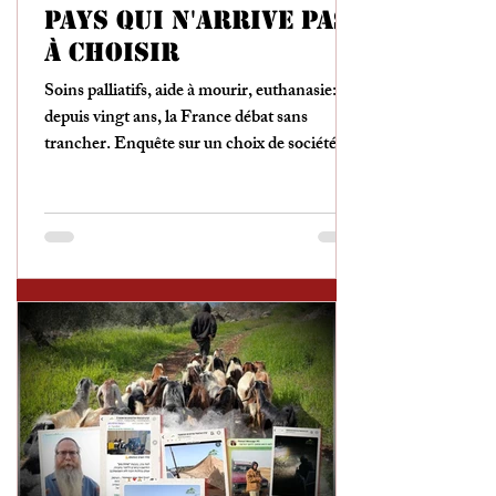
pays qui n'arrive pas
à choisir
Soins palliatifs, aide à mourir, euthanasie:
depuis vingt ans, la France débat sans
trancher. Enquête sur un choix de société
que plus personne ne peut éviter.