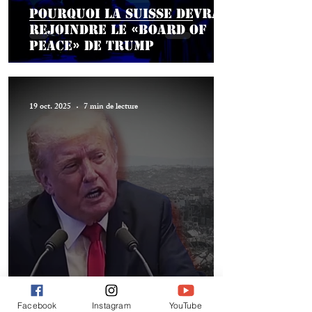
Pourquoi la Suisse devrait
rejoindre le «Board of
Peace» de Trump
19 oct. 2025
7 min de lecture
Facebook
Instagram
YouTube