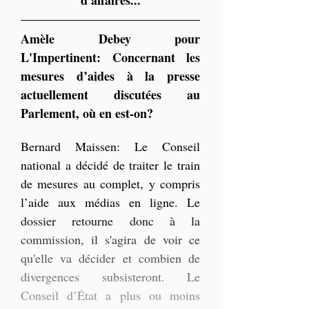
Amèle Debey pour 
L'Impertinent: Concernant les 
mesures d’aides à la presse 
actuellement discutées au 
Parlement, où en est-on?
Bernard Maissen: Le Conseil 
national a décidé de traiter le train 
de mesures au complet, y compris 
l’aide aux médias en ligne. Le 
dossier retourne donc à la 
commission, il s'agira de voir ce 
qu'elle va décider et combien de 
divergences subsisteront. Le 
Conseil d’État a plus ou moins 