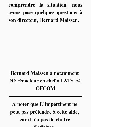
comprendre la situation, nous 
avons posé quelques questions à 
son directeur, Bernard Maissen.
Bernard Maissen a notamment 
été rédacteur en chef à l'ATS. © 
OFCOM
A noter que L'Impertinent ne 
peut pas prétendre à cette aide, 
car il n'a pas de chiffre 
d'affaires...