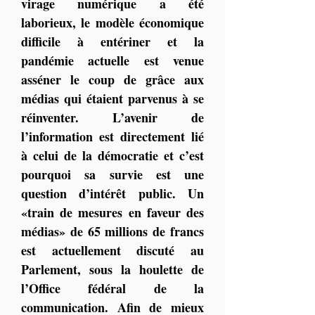
virage numérique a été 
laborieux, le modèle économique 
difficile à entériner et la 
pandémie actuelle est venue 
asséner le coup de grâce aux 
médias qui étaient parvenus à se 
réinventer. L’avenir de 
l’information est directement lié 
à celui de la démocratie et c’est 
pourquoi sa survie est une 
question d’intérêt public. Un 
«train de mesures en faveur des 
médias» de 65 millions de francs 
est actuellement discuté au 
Parlement, sous la houlette de 
l’Office fédéral de la 
communication. Afin de mieux 