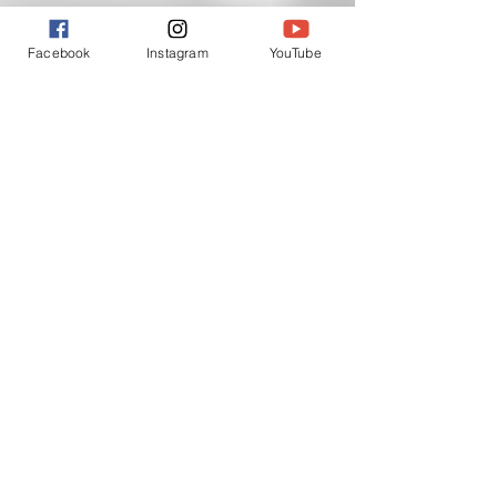
Facebook
Instagram
YouTube