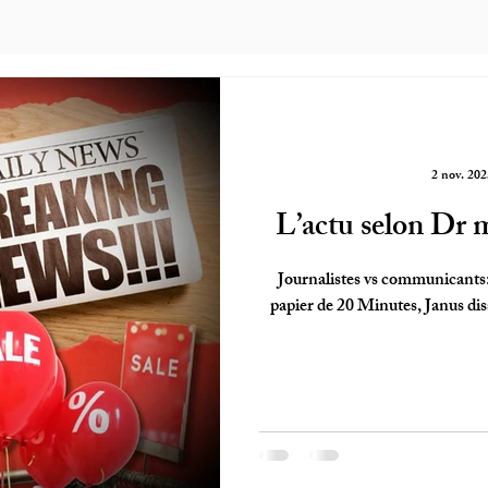
2 nov. 202
L’actu selon Dr 
Journalistes vs communicants: à
papier de 20 Minutes, Janus dis