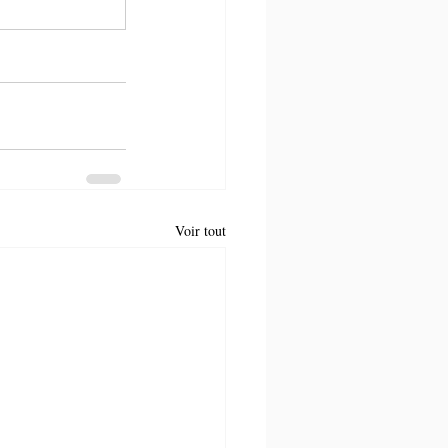
Voir tout