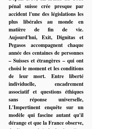
pénal suisse crée presque par 
accident l'une des législations les 
plus libérales au monde en 
matière de fin de vie. 
Aujourd'hui, Exit, Dignitas et 
Pegasos accompagnent chaque 
année des centaines de personnes 
– Suisses et étrangères – qui ont 
choisi le moment et les conditions 
de leur mort. Entre liberté 
individuelle, encadrement 
associatif et questions éthiques 
sans réponse universelle, 
L'Impertinent enquête sur un 
modèle qui fascine autant qu'il 
dérange et que la France observe, 