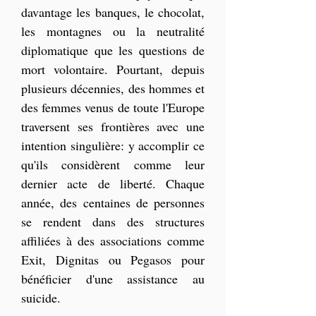
davantage les banques, le chocolat, 
les montagnes ou la neutralité 
diplomatique que les questions de 
mort volontaire. Pourtant, depuis 
plusieurs décennies, des hommes et 
des femmes venus de toute l'Europe 
traversent ses frontières avec une 
intention singulière: y accomplir ce 
qu'ils considèrent comme leur 
dernier acte de liberté. Chaque 
année, des centaines de personnes 
se rendent dans des structures 
affiliées à des associations comme 
Exit, Dignitas ou Pegasos pour 
bénéficier d'une assistance au 
suicide.