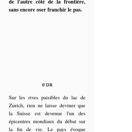
de l'autre côté de la frontière, 
sans encore oser franchir le pas.
© DR
Sur les rives paisibles du lac de 
Zurich, rien ne laisse deviner que 
la Suisse est devenue l'un des 
épicentres mondiaux du débat sur 
la fin de vie. Le pays évoque 