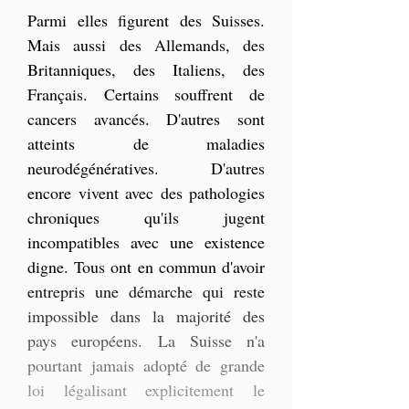
Parmi elles figurent des Suisses. 
Mais aussi des Allemands, des 
Britanniques, des Italiens, des 
Français. Certains souffrent de 
cancers avancés. D'autres sont 
atteints de maladies 
neurodégénératives. D'autres 
encore vivent avec des pathologies 
chroniques qu'ils jugent 
incompatibles avec une existence 
digne. Tous ont en commun d'avoir 
entrepris une démarche qui reste 
impossible dans la majorité des 
pays européens. La Suisse n'a 
pourtant jamais adopté de grande 
loi légalisant explicitement le 