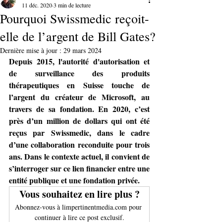
11 déc. 2020
3 min de lecture
Pourquoi Swissmedic reçoit-
elle de l’argent de Bill Gates?
Dernière mise à jour :
29 mars 2024
Depuis 2015, l'autorité d'autorisation et 
de surveillance des produits 
thérapeutiques en Suisse touche de 
l’argent du créateur de Microsoft, au 
travers de sa fondation. En 2020, c’est 
près d’un million de dollars qui ont été 
reçus par Swissmedic, dans le cadre 
d’une collaboration reconduite pour trois 
ans. Dans le contexte actuel, il convient de 
s’interroger sur ce lien financier entre une 
entité publique et une fondation privée.
Vous souhaitez en lire plus ?
Abonnez-vous à limpertinentmedia.com pour 
continuer à lire ce post exclusif.