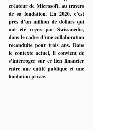
créateur de Microsoft, au travers 
de sa fondation. En 2020, c’est 
près d’un million de dollars qui 
ont été reçus par Swissmedic, 
dans le cadre d’une collaboration 
reconduite pour trois ans. Dans 
le contexte actuel, il convient de 
s’interroger sur ce lien financier 
entre une entité publique et une 
fondation privée.