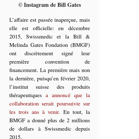
© Instagram de Bill Gates
L’affaire est passée inaperçue, mais 
elle est officielle: en décembre 
2015, Swissmedic et la Bill & 
Melinda Gates Fondation (BMGF) 
ont discrètement signé leur 
première convention de 
financement. La première mais non 
la dernière, puisqu’en février 2020, 
l’institut suisse des produits 
thérapeutiques 
a annoncé que la 
collaboration serait poursuivie sur 
les trois ans à venir.
 En tout, la 
BMGF a donné plus de 2 millions 
de dollars à Swissmedic depuis 
2015.