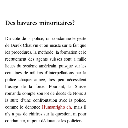
Des bavures minoritaires?
Du côté de la police, on condamne le geste 
de Derek Chauvin et on insiste sur le fait que 
les procédures, la méthode, la formation et le 
recrutement des agents suisses sont à mille 
lieues du système américain, puisque sur les 
centaines de milliers d’interpellations par la 
police chaque année, très peu nécessitent 
l’usage de la force. Pourtant, la Suisse 
romande compte son lot de décès de Noirs à 
la suite d’une confrontation avec la police, 
comme le dénonce 
Humanrights.ch,
 mais il 
n’y a pas de chiffres sur la question, ni pour 
condamner, ni pour dédouaner les policiers.