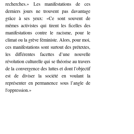
recherches.» Les manifestations de ces 
derniers jours ne trouvent pas davantage 
grâce à ses yeux: «Ce sont souvent de 
mêmes activistes qui tirent les ficelles des 
manifestations contre le racisme, pour le 
climat ou la grève féministe. Alors, pour moi, 
ces manifestations sont surtout des prétextes, 
les différentes facettes d’une nouvelle 
révolution culturelle qui se théorise au travers 
de la convergence des luttes et dont l’objectif 
est de diviser la société en voulant la 
représenter en permanence sous l’angle de 
l'oppression.»