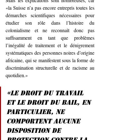
Mais les explications sont nombreuses, car 
«la Suisse n’a pas encore entrepris toutes les 
démarches scientifiques nécessaires pour 
étudier son rôle dans l’histoire du 
colonialisme et ne reconnaît donc pas 
suffisamment en tant que problèmes 
l’inégalité de traitement et le dénigrement 
systématiques des personnes noires d’origine 
africaine, qui se manifestent sous la forme de 
discrimination structurelle et de racisme au 
quotidien.»
«Le droit du travail 
et le droit du bail, en 
particulier, ne 
comportent aucune 
disposition de 