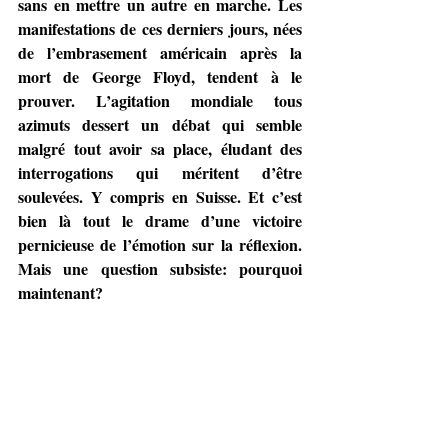
sans en mettre un autre en marche. Les 
manifestations de ces derniers jours, nées 
de l’embrasement américain après la 
mort de George Floyd, tendent à le 
prouver. L’agitation mondiale tous 
azimuts dessert un débat qui semble 
malgré tout avoir sa place, éludant des 
interrogations qui méritent d’être 
soulevées. Y compris en Suisse. Et c’est 
bien là tout le drame d’une victoire 
pernicieuse de l’émotion sur la réflexion. 
Mais une question subsiste: pourquoi 
maintenant? 