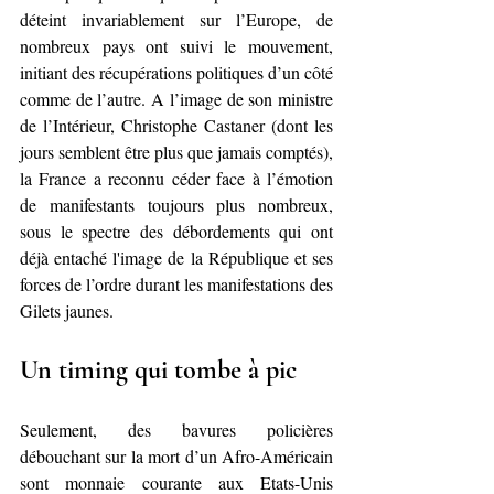
déteint invariablement sur l’Europe, de 
nombreux pays ont suivi le mouvement, 
initiant des récupérations politiques d’un côté 
comme de l’autre. A l’image de son ministre 
de l’Intérieur, Christophe Castaner (dont les 
jours semblent être plus que jamais comptés), 
la France a reconnu céder face à l’émotion 
de manifestants toujours plus nombreux, 
sous le spectre des débordements qui ont 
déjà entaché l'image de la République et ses 
forces de l’ordre durant les manifestations des 
Gilets jaunes.
Un timing qui tombe à pic
Seulement, des bavures policières 
débouchant sur la mort d’un Afro-Américain 
sont monnaie courante aux Etats-Unis 