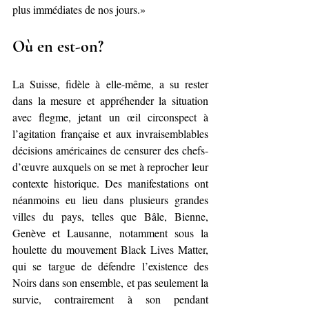
plus immédiates de nos jours.»
Où en est-on?
La Suisse, fidèle à elle-même, a su rester 
dans la mesure et appréhender la situation 
avec flegme, jetant un œil circonspect à 
l’agitation française et aux invraisemblables 
décisions américaines de censurer des chefs-
d’œuvre auxquels on se met à reprocher leur 
contexte historique. Des manifestations ont 
néanmoins eu lieu dans plusieurs grandes 
villes du pays, telles que Bâle, Bienne, 
Genève et Lausanne, notamment sous la 
houlette du mouvement Black Lives Matter, 
qui se targue de défendre l’existence des 
Noirs dans son ensemble, et pas seulement la 
survie, contrairement à son pendant 