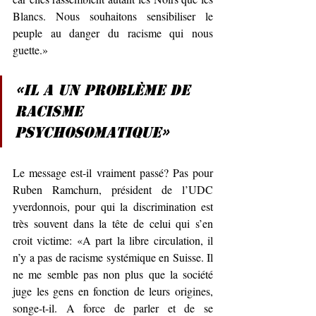
Blancs. Nous souhaitons sensibiliser le 
peuple au danger du racisme qui nous 
guette.»
«Il a un problème de 
racisme 
psychosomatique»
Le message est-il vraiment passé? Pas pour 
Ruben Ramchurn, président de l’UDC 
yverdonnois, pour qui la discrimination est 
très souvent dans la tête de celui qui s’en 
croit victime: «A part la libre circulation, il 
n’y a pas de racisme systémique en Suisse. Il 
ne me semble pas non plus que la société 
juge les gens en fonction de leurs origines, 
songe-t-il. A force de parler et de se 