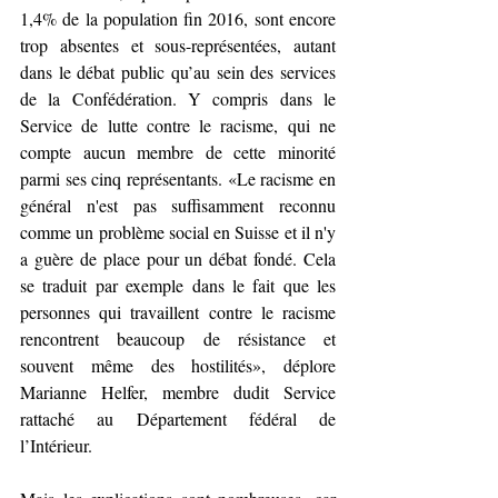
1,4% de la population fin 2016, sont encore 
trop absentes et sous-représentées, autant 
dans le débat public qu’au sein des services 
de la Confédération. Y compris dans le 
Service de lutte contre le racisme, qui ne 
compte aucun membre de cette minorité 
parmi ses cinq représentants. «Le racisme en 
général n'est pas suffisamment reconnu 
comme un problème social en Suisse et il n'y 
a guère de place pour un débat fondé. Cela 
se traduit par exemple dans le fait que les 
personnes qui travaillent contre le racisme 
rencontrent beaucoup de résistance et 
souvent même des hostilités», déplore 
Marianne Helfer, membre dudit Service 
rattaché au Département fédéral de 
l’Intérieur.