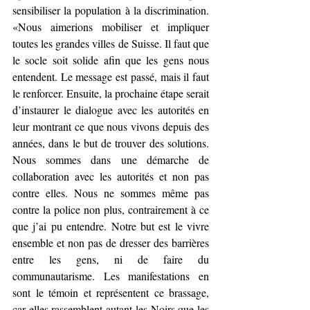
sensibiliser la population à la discrimination. 
«Nous aimerions mobiliser et impliquer 
toutes les grandes villes de Suisse. Il faut que 
le socle soit solide afin que les gens nous 
entendent. Le message est passé, mais il faut 
le renforcer. Ensuite, la prochaine étape serait 
d’instaurer le dialogue avec les autorités en 
leur montrant ce que nous vivons depuis des 
années, dans le but de trouver des solutions. 
Nous sommes dans une démarche de 
collaboration avec les autorités et non pas 
contre elles. Nous ne sommes même pas 
contre la police non plus, contrairement à ce 
que j’ai pu entendre. Notre but est le vivre 
ensemble et non pas de dresser des barrières 
entre les gens, ni de faire du 
communautarisme. Les manifestations en 
sont le témoin et représentent ce brassage, 
car elles rassemblent autant les Noirs que les 