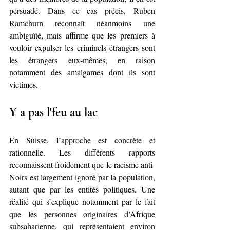
persuadé. Dans ce cas précis, Ruben 
Ramchurn reconnaît néanmoins une 
ambiguïté, mais affirme que les premiers à 
vouloir expulser les criminels 
étrangers 
sont 
les étrangers eux-mêmes, en raison 
notamment des amalgames dont ils sont 
victimes.
Y a pas l'feu au lac
En Suisse, l’approche est concrète et 
rationnelle. Les différents rapports 
reconnaissent froidement que le racisme anti-
Noirs est largement ignoré par la population, 
autant que par les entités politiques. Une 
réalité qui s’explique notamment par le fait 
que les personnes originaires d’Afrique 
subsaharienne, qui représentaient environ 