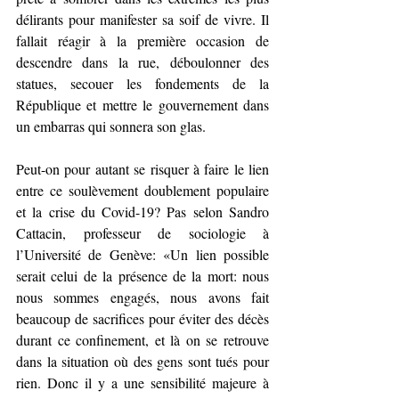
délirants pour manifester sa soif de vivre. Il 
fallait réagir à la première occasion de 
descendre dans la rue, déboulonner des 
statues, secouer les fondements de la 
République et mettre le gouvernement dans 
un embarras qui sonnera son glas. 
Peut-on pour autant se risquer à faire le lien 
entre ce soulèvement doublement populaire 
et la crise du Covid-19? Pas selon Sandro 
Cattacin, professeur de sociologie à 
l’Université de Genève: «Un lien possible 
serait celui de la présence de la mort: nous 
nous sommes engagés, nous avons fait 
beaucoup de sacrifices pour éviter des décès 
durant ce confinement, et là on se retrouve 
dans la situation où des gens sont tués pour 
rien. Donc il y a une sensibilité majeure à 