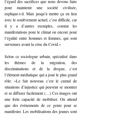
l’égard des sacrifices que nous devons faire 
pour maintenir une société civilisée, 
explique-t-il. Mais jusqu’à mettre ça en lien 
avec le soulèvement actuel, c’est difficile, car 
il y a d’autres exemples, comme les 
manifestations pour le climat ou encore pour 
l’égalité entre hommes et femmes, qui sont 
survenues avant la crise du Covid.»
Selon ce sociologue urbain, spécialisé dans 
les thèmes de la migration, des 
discriminations et de la drogue, c’est 
l’élément médiatique qui a joué le plus grand 
rôle: «Le fait nouveau c’est le cumul de 
situations d’injustice qui peuvent se montrer 
et se diffuser facilement (…) Ces images ont 
une forte capacité de mobiliser. On attend 
que des événements de ce genre pour se 
manifester. Les mobilisations des jeunes sont 