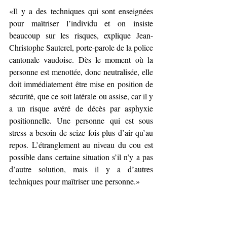
«Il y a des techniques qui sont enseignées 
pour maîtriser l’individu et on insiste 
beaucoup sur les risques, explique Jean-
Christophe Sauterel, porte-parole de la police 
cantonale vaudoise. Dès le moment où la 
personne est menottée, donc neutralisée, elle 
doit immédiatement être mise en position de 
sécurité, que ce soit latérale ou assise, car il y 
a un risque avéré de décès par asphyxie 
positionnelle. Une personne qui est sous 
stress a besoin de seize fois plus d’air qu’au 
repos. L’étranglement au niveau du cou est 
possible dans certaine situation s’il n’y a pas 
d’autre solution, mais il y a d’autres 
techniques pour maîtriser une personne.
»