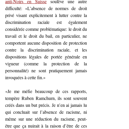
anti-Noirs en Suisse
 soulève une autre 
difficulté: «L’absence de normes de droit 
privé visant explicitement à lutter contre la 
discrimination raciale est également 
considérée comme problématique: le droit du 
travail et le droit du bail, en particulier, ne 
comportent aucune disposition de protection 
contre la discrimination raciale, et les 
dispositions légales de portée générale en 
vigueur (comme la protection de la 
personnalité) ne sont pratiquement jamais 
invoquées à cette fin.»
«Je me méfie beaucoup de ces rapports, 
tempère Ruben Ramchurn, ils sont souvent 
créés dans un but précis. Je n’en ai jamais lu 
qui concluait sur l’absence de racisme, ni 
même sur une réduction du racisme, peut-
être que ça nuirait à la raison d’être de ces 