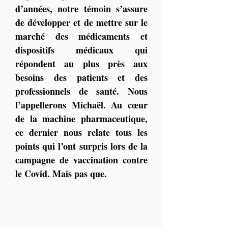
d’années, notre témoin s’assure 
de développer et de mettre sur le 
marché des médicaments et 
dispositifs médicaux qui 
répondent au plus près aux 
besoins des patients et des 
professionnels de santé. Nous 
l’appellerons Michaël. Au cœur 
de la machine pharmaceutique, 
ce dernier nous relate tous les 
points qui l’ont surpris lors de la 
campagne de vaccination contre 
le Covid. Mais pas que. 