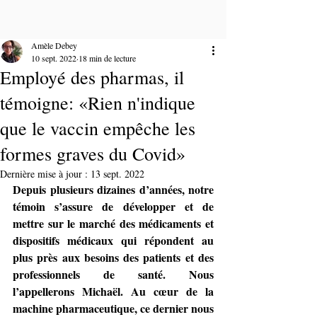
Amèle Debey
10 sept. 2022
18 min de lecture
Employé des pharmas, il
témoigne: «Rien n'indique
que le vaccin empêche les
formes graves du Covid»
Dernière mise à jour :
13 sept. 2022
Depuis plusieurs dizaines d’années, notre 
témoin s’assure de développer et de 
mettre sur le marché des médicaments et 
dispositifs médicaux qui répondent au 
plus près aux besoins des patients et des 
professionnels de santé. Nous 
l’appellerons Michaël. Au cœur de la 
machine pharmaceutique, ce dernier nous 