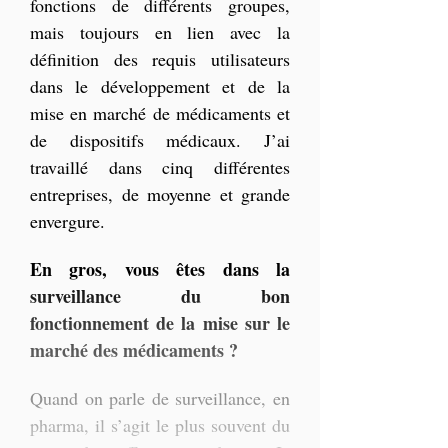
fonctions de différents groupes, 
mais toujours en lien avec la 
définition des requis utilisateurs 
dans le développement et de la 
mise en marché de médicaments et 
de dispositifs médicaux. J’ai 
travaillé dans cinq différentes 
entreprises, de moyenne et grande 
envergure.
En gros, vous êtes dans la 
surveillance du bon 
fonctionnement de la mise sur le 
marché des médicaments ?
Quand on parle de surveillance, en 
pharma, il s’agit le plus souvent du 