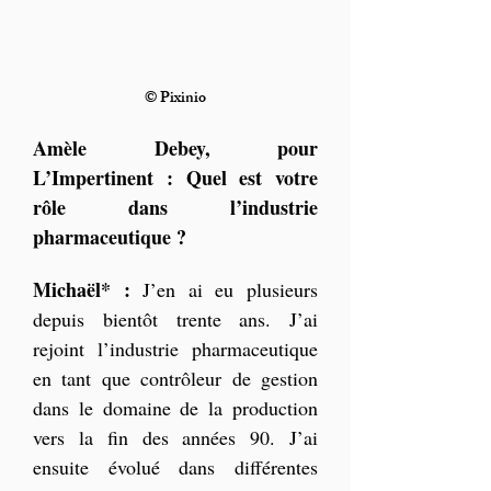
© Pixinio
Amèle Debey, pour 
L’Impertinent : Quel est votre 
rôle dans l’industrie 
pharmaceutique ?
Michaël* :
 J’en ai eu plusieurs 
depuis bientôt trente ans. J’ai 
rejoint l’industrie pharmaceutique 
en tant que contrôleur de gestion 
dans le domaine de la production 
vers la fin des années 90. J’ai 
ensuite évolué dans différentes 