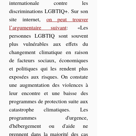
internationale contre les 
discriminations LGBTIQ+. Sur son 
site internet, 
on peut trouver 
l’argumentaire suivant
: «Les 
personnes LGBTIQ sont souvent 
plus vulnérables aux effets du 
changement climatique en raison 
de facteurs sociaux, économiques 
et politiques qui les rendent plus 
exposées aux risques. On constate 
une augmentation des violences à 
leur encontre et une baisse des 
programmes de protection suite aux 
catastrophe climatiques. Les 
programmes d'urgence, 
d'hébergement ou d'aide ne 
prennent dans la majorité des cas 