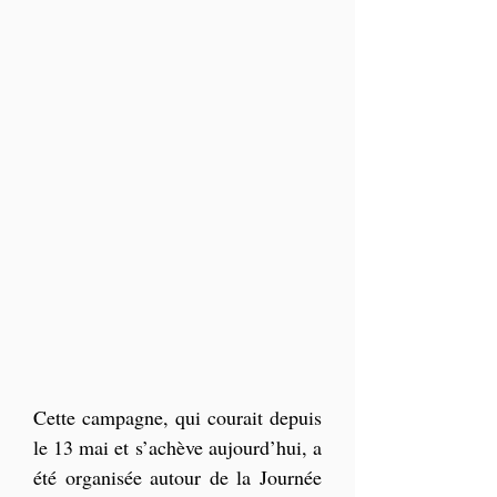
Cette campagne, qui courait depuis 
le 13 mai et s’achève aujourd’hui, a 
été organisée autour de la Journée 