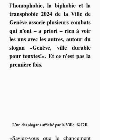
l’homophobie, la biphobie et la 
transphobie 2024 de la Ville de 
Genève associe plusieurs combats 
qui n’ont – a priori – rien à voir 
les uns avec les autres, autour du 
slogan «Genève, ville durable 
pour touxtes!». Et ce n’est pas la 
première fois.
L'un des slogans affiché par la Ville. © DR
«Saviez-vous que le changement 