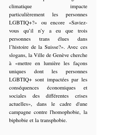
climatique impacte 
particulièrement les personnes 
LGBTIQ+?» ou encore «Saviez-
vous qu’il n’y a eu que trois 
personnes trans élues dans 
l’histoire de la Suisse?». Avec ces 
slogans, la Ville de Genève cherche 
à «mettre en lumière les façons 
uniques dont les personnes 
LGBTIQ+ sont impactées par les 
conséquences économiques et 
sociales des différentes crises 
actuelles», dans le cadre d'une 
campagne contre l'homophobie, la 
biphobie et la transphobie.