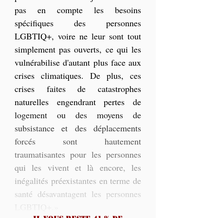
pas en compte les besoins 
spécifiques des personnes 
LGBTIQ+, voire ne leur sont tout 
simplement pas ouverts, ce qui les 
vulnérabilise d'autant plus face aux 
crises climatiques. De plus, ces 
crises faites de catastrophes 
naturelles engendrant pertes de 
logement ou des moyens de 
subsistance et des déplacements 
forcés sont hautement 
traumatisantes pour les personnes 
qui les vivent et là encore, les 
inégalités préexistantes en terme de 
santé désavantagent les personnes 
LGBTIQ+.»