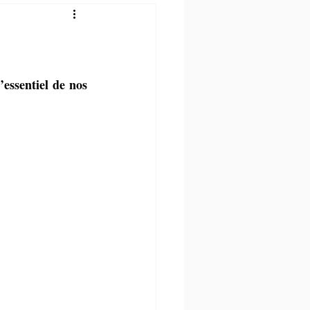
essentiel de nos 