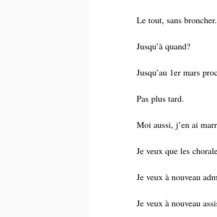
Le tout, sans broncher.
Jusqu’à quand?
Jusqu’au 1er mars pro
Pas plus tard.
Moi aussi, j’en ai marr
Je veux que les choral
Je veux à nouveau adm
Je veux à nouveau assi