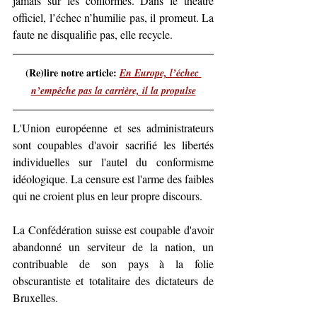
jamais sur les conformes. Dans le théâtre 
officiel, l’échec n’humilie pas, il promeut. La 
faute ne disqualifie pas, elle recycle.
(Re)lire notre article: 
En Europe, l’échec 
n’empêche pas la carrière, il la propulse
L'Union européenne et ses administrateurs 
sont coupables d'avoir sacrifié les libertés 
individuelles sur l'autel du conformisme 
idéologique. La censure est l'arme des faibles 
qui ne croient plus en leur propre discours.
La Confédération suisse est coupable d'avoir 
abandonné un serviteur de la nation, un 
contribuable de son pays à la folie 
obscurantiste et totalitaire des dictateurs de 
Bruxelles.