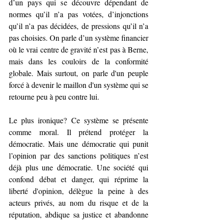
d’un pays qui se découvre dépendant de 
normes qu’il n’a pas votées, d’injonctions 
qu’il n’a pas décidées, de pressions qu’il n’a 
pas choisies. On parle d’un système financier 
où le vrai centre de gravité n’est pas à Berne, 
mais dans les couloirs de la conformité 
globale. Mais surtout, on parle d'un peuple 
forcé à devenir le maillon d'un système qui se 
retourne peu à peu contre lui.
Le plus ironique? Ce système se présente 
comme moral. Il prétend protéger la 
démocratie. Mais une démocratie qui punit 
l’opinion par des sanctions politiques n’est 
déjà plus une démocratie. Une société qui 
confond débat et danger, qui réprime la 
liberté d'opinion, délègue la peine à des 
acteurs privés, au nom du risque et de la 
réputation, abdique sa justice et abandonne 