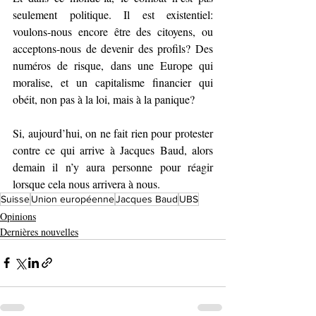
seulement politique. Il est existentiel: 
voulons-nous encore être des citoyens, ou 
acceptons-nous de devenir des profils? Des 
numéros de risque, dans une Europe qui 
moralise, et un capitalisme financier qui 
obéit, non pas à la loi, mais à la panique?
Si, aujourd’hui, on ne fait rien pour protester 
contre ce qui arrive à Jacques Baud, alors 
demain il n’y aura personne pour réagir 
lorsque cela nous arrivera à nous.
Suisse
Union européenne
Jacques Baud
UBS
Opinions
Dernières nouvelles