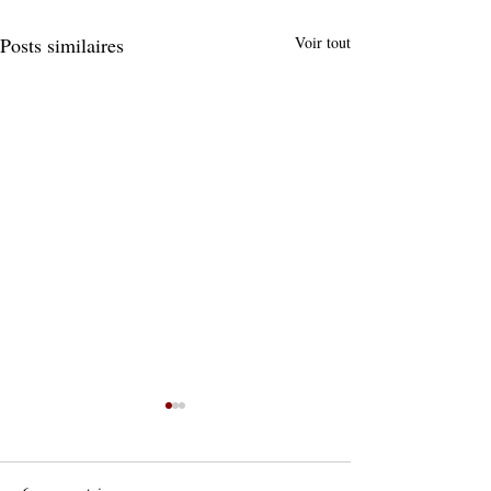
Posts similaires
Voir tout