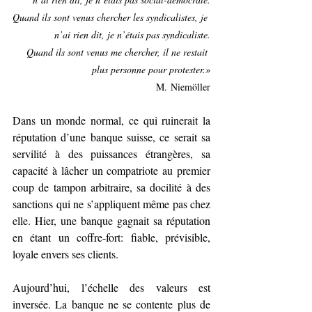
Quand ils sont venus chercher les syndicalistes, je 
n’ai rien dit, je n’étais pas syndicaliste.
Quand ils sont venus me chercher, il ne restait 
plus personne pour protester.»
M. Niemöller
Dans un monde normal, ce qui ruinerait la 
réputation d’une banque suisse, ce serait sa 
servilité à des puissances étrangères, sa 
capacité à lâcher un compatriote au premier 
coup de tampon arbitraire, sa docilité à des 
sanctions qui ne s’appliquent même pas chez 
elle. Hier, une banque gagnait sa réputation 
en étant un coffre-fort: fiable, prévisible, 
loyale envers ses clients. 
Aujourd’hui, l’échelle des valeurs est 
inversée. La banque ne se contente plus de 