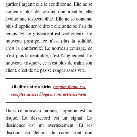
garder l’argent: elle le conditionne. Elle ne se 
contente plus de vérifier une identité: elle 
évalue une respectabilité. Elle ne se contente 
plus d’appliquer le droit: elle anticipe l’air du 
temps. Et ce glissement est vertigineux. Le 
nouveau prestige, ce n’est plus la solidité, 
c’est la conformité. Le nouveau courage, ce 
n’est plus la neutralité, c’est l’alignement. Le 
nouveau «risque», ce n’est plus de trahir son 
client, c’est de ne pas se ranger assez vite.
(Re)lire notre article: 
Jacques Baud: ses 
comptes suisses bloqués sans avertissement
Dans ce nouveau monde, l’opinion est un 
risque. Le désaccord est un signal. La 
dissidence est un avertissement. Et les 
discours en dehors du cadre sont non 