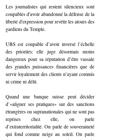
Les journalistes qui restent silencieux sont 
coupables d'avoir abandonné la défense de la 
liberté d'expression pour revêtir les atours des 
gardiens du Temple.
UBS est coupable d’avoir inversé l’échelle 
des priorités: elle juge désormais moins 
dangereux pour sa réputation d’être vassale 
des grandes puissances financières que de 
servir loyalement des clients n’ayant commis 
ni crime ni délit.
Quand une banque suisse peut décider 
d’«aligner ses pratiques» sur des sanctions 
étrangères ou supranationales qui ne sont pas 
reprises chez elle, on parle 
d’extraterritorialité. On parle de souveraineté 
qui fond comme neige au soleil. On parle 