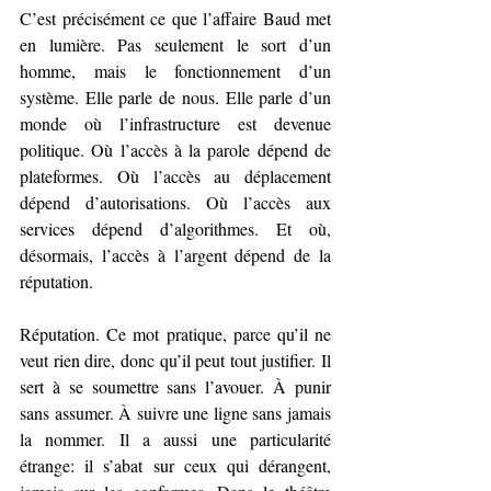
C’est précisément ce que l’affaire Baud met 
en lumière. Pas seulement le sort d’un 
homme, mais le fonctionnement d’un 
système. 
Elle parle de nous. Elle parle d’un 
monde où l’infrastructure est devenue 
politique. Où l’accès à la parole dépend de 
plateformes. Où l’accès au déplacement 
dépend d’autorisations. Où l’accès aux 
services dépend d’algorithmes. Et où, 
désormais, l’accès à l’argent dépend de la 
réputation.
Réputation. Ce mot pratique, parce qu’il ne 
veut rien dire, donc qu’il peut tout justifier. Il 
sert à se soumettre sans l’avouer. À punir 
sans assumer. À suivre une ligne sans jamais 
la nommer. Il a aussi une particularité 
étrange: il s’abat sur ceux qui dérangent, 