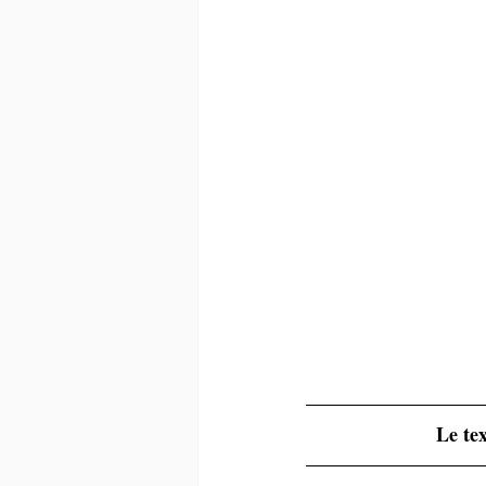
Le tex