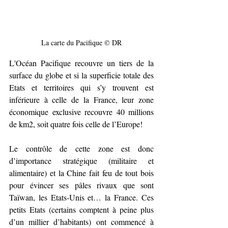
La carte du Pacifique © DR
L'Océan Pacifique recouvre un tiers de la 
surface du globe et si la superficie totale des 
Etats et territoires qui s’y trouvent est 
inférieure à celle de la France, leur zone 
économique exclusive recouvre 40 millions 
de km2, soit quatre fois celle de l’Europe!
Le contrôle de cette zone est donc 
d’importance stratégique (militaire et 
alimentaire) et la Chine fait feu de tout bois 
pour évincer ses pâles rivaux que sont 
Taïwan, les Etats-Unis et… la France. Ces 
petits Etats (certains comptent à peine plus 
d’un millier d’habitants) ont commencé à 