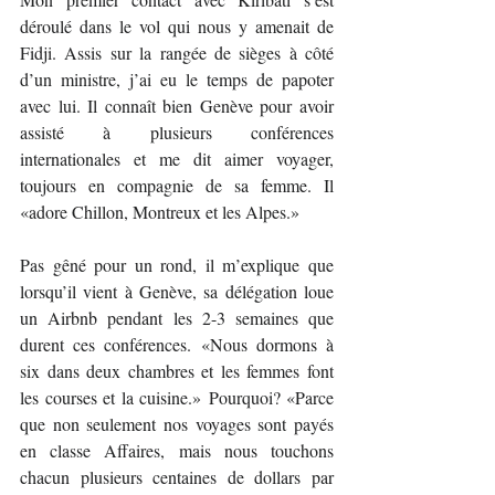
déroulé dans le vol qui nous y amenait de 
Fidji. Assis sur la rangée de sièges à côté 
d’un ministre, j’ai eu le temps de papoter 
avec lui. Il connaît bien Genève pour avoir 
assisté à plusieurs conférences 
internationales et me dit aimer voyager, 
toujours en compagnie de sa femme. Il 
«adore Chillon, Montreux et les Alpes.»
Pas gêné pour un rond, il m’explique que 
lorsqu’il vient à Genève, sa délégation loue 
un Airbnb pendant les 2-3 semaines que 
durent ces conférences. «Nous dormons à 
six dans deux chambres et les femmes font 
les courses et la cuisine.» Pourquoi? «Parce 
que non seulement nos voyages sont payés 
en classe Affaires, mais nous touchons 
chacun plusieurs centaines de dollars par 