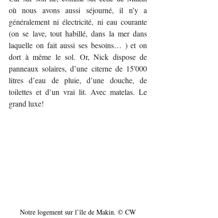
où nous avons aussi séjourné, il n’y a 
généralement ni électricité, ni eau courante 
(on se lave, tout habillé, dans la mer dans 
laquelle on fait aussi ses besoins… ) et on 
dort à même le sol. Or, Nick dispose de 
panneaux solaires, d’une citerne de 15'000 
litres d’eau de pluie, d’une douche, de 
toilettes et d’un vrai lit. Avec matelas. Le 
grand luxe! 
Notre logement sur l’île de Makin. © CW