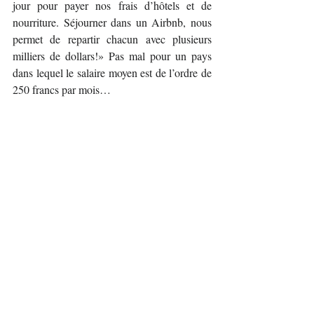
jour pour payer nos frais d’hôtels et de 
nourriture. Séjourner dans un Airbnb, nous 
permet de repartir chacun avec plusieurs 
milliers de dollars!» Pas mal pour un pays 
dans lequel le salaire moyen est de l’ordre de 
250 francs par mois…