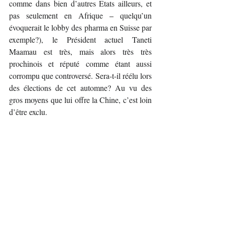
comme dans bien d’autres Etats ailleurs, et 
pas seulement en Afrique 
– 
quelqu’un 
évoquerait le lobby des pharma en Suisse par 
exemple?), le Président actuel Taneti 
Maamau est très, mais alors très très 
prochinois et réputé comme étant aussi 
corrompu que controversé. Sera-t-il réélu lors 
des élections de cet automne? Au vu des 
gros moyens que lui offre la Chine, c’est loin 
d’être exclu.