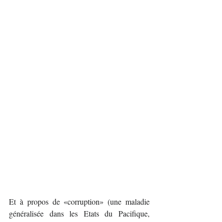
Et à propos de «corruption» (une maladie 
généralisée dans les Etats du Pacifique, 