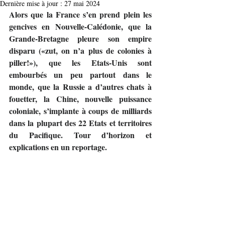
Dernière mise à jour :
27 mai 2024
Alors que la France s’en prend plein les 
gencives en Nouvelle-Calédonie, que la 
Grande-Bretagne pleure son empire 
disparu («zut, on n’a plus de colonies à 
piller!»), que les Etats-Unis sont 
embourbés un peu partout dans le 
monde, que la Russie a d’autres chats à 
fouetter, la Chine, nouvelle puissance 
coloniale, s’implante à coups de milliards 
dans la plupart des 22 Etats et territoires 
du Pacifique. Tour d’horizon et 
explications en un reportage.