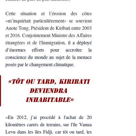
Cette situation et l’érosion des côtes 
«m’inquiétait particulièrement» se souvient 
Anote Tong, Président de Kiribati entre 2003 
et 2016. 
Conjointement Ministre des Affaires 
étrangères et de l'Immigration, 
il a déployé 
d’énormes efforts pour accroître la 
conscience du monde au sujet de la menace 
posée par le changement climatique
.
«Tôt ou tard, Kiribati 
deviendra 
inhabitable»
«En 2012, j’ai procédé à l'achat de 20 
kilomètres carrés de terrains, sur l'île Vanua 
Levu dans les îles Fidji, car tôt ou tard, les 