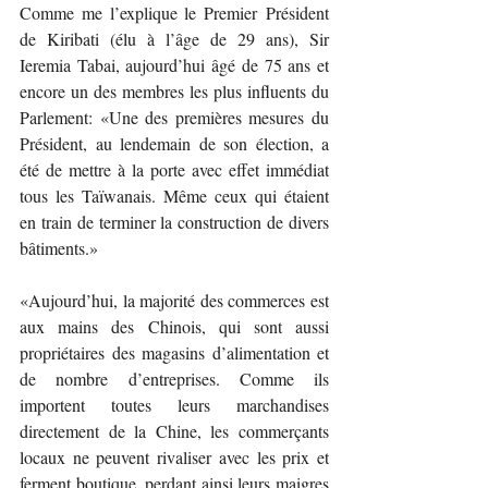
Comme me l’explique le Premier Président 
de Kiribati (élu à l’âge de 29 ans), Sir 
Ieremia Tabai, aujourd’hui âgé de 75 ans et 
encore un des membres les plus influents du 
Parlement: «Une des premières mesures du 
Président, au lendemain de son élection, a 
été de mettre à la porte avec effet immédiat 
tous les Taïwanais. Même ceux qui étaient 
en train de terminer la construction de divers 
bâtiments.»  
«Aujourd’hui, la majorité des commerces est 
aux mains des Chinois, qui sont aussi 
propriétaires des magasins d’alimentation et 
de nombre d’entreprises. Comme ils 
importent toutes leurs marchandises 
directement de la Chine, les commerçants 
locaux ne peuvent rivaliser avec les prix et 
ferment boutique, perdant ainsi leurs maigres 