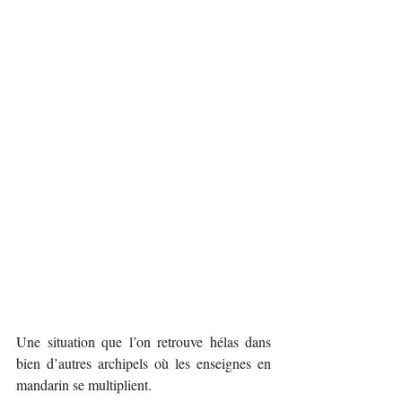
Une situation que l’on retrouve hélas dans 
bien d’autres archipels où les enseignes en 
mandarin se multiplient.