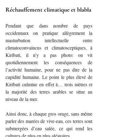
Réchauffement climatique et blabla
Pendant que dans nombre de pays 
occidentaux on pratique allègrement la 
masturbation intellectuelle entre 
climatoconvaincus et climatosceptiques, à 
Kiribati, il n’y a pas photo: on vit 
quotidiennement les conséquences de 
l’activité humaine, pour ne pas dire de la 
cupidité humaine. Le point le plus élevé de 
Kiribati culmine en effet à… trois mètres et 
la majorité des terres arables se situe au 
niveau de la mer.
Ainsi donc, à chaque gros orage, sans même 
parler des marées de vive-eau, ces terres sont 
submergées d’eau salée, ce qui rend les 
cultures de plus en plus aléatoires.