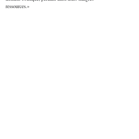
ressources.»