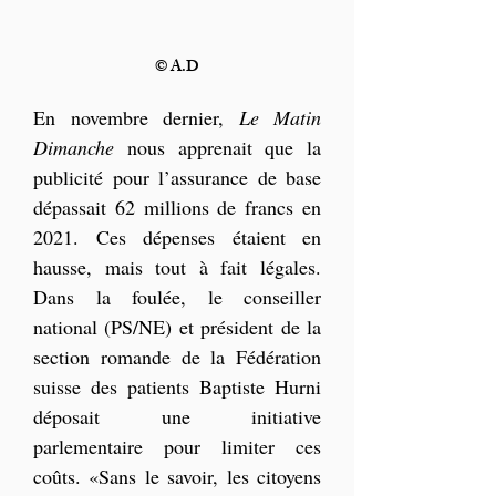
© A.D
En novembre dernier, 
Le Matin 
Dimanche
 nous apprenait que la 
publicité pour l’assurance de base 
dépassait 62 millions de francs en 
2021. Ces dépenses étaient en 
hausse, mais tout à fait légales. 
Dans la foulée, le conseiller 
national (PS/NE) et président de la 
section romande de la Fédération 
suisse des patients Baptiste Hurni 
déposait une initiative 
parlementaire pour limiter ces 
coûts. «Sans le savoir, les citoyens 