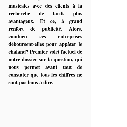
musicales avec des clients à la 
recherche de tarifs plus 
avantageux. Et ce, à grand 
renfort de publicité. Alors, 
combien ces entreprises 
déboursent-elles pour appâter le 
chaland? Premier volet factuel de 
notre dossier sur la question, qui 
nous permet avant tout de 
constater que tous les chiffres ne 
sont pas bons à dire.