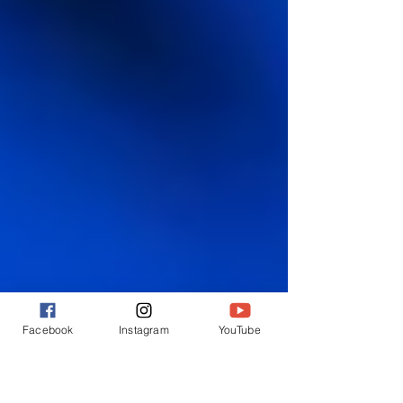
Facebook
Instagram
YouTube