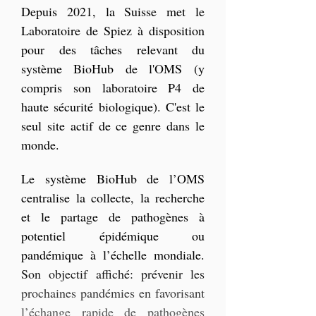
Depuis 2021, la Suisse met le 
Laboratoire de Spiez à disposition 
pour des tâches relevant du 
système BioHub de l'OMS (y 
compris son laboratoire P4 de 
haute sécurité biologique). 
C'est le 
seul site actif de ce genre dans le 
monde
.
Le système BioHub de l’OMS 
centralise la collecte, la recherche 
et le partage de pathogènes à 
potentiel épidémique ou 
pandémique à l’échelle mondiale. 
Son objectif affiché: prévenir les 
prochaines pandémies en favorisant 
l’échange rapide de pathogènes 