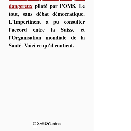
dangereux
 piloté par l’OMS. Le 
tout, sans débat démocratique. 
L'Impertinent a pu consulter 
l'accord entre la Suisse et 
l'Organisation mondiale de la 
Santé. Voici ce qu'il contient.
© 
X/@DrTedros