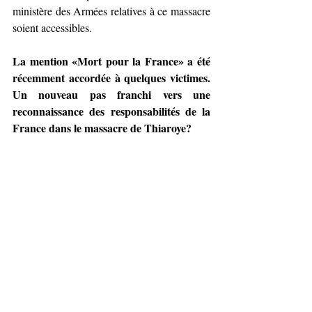
ministère des Armées relatives à ce massacre 
soient accessibles.
La mention «Mort pour la France» a été 
récemment accordée à quelques victimes. 
Un nouveau pas franchi vers une 
reconnaissance des responsabilités de la 
France dans le massacre de Thiaroye?