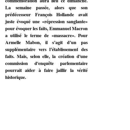
commémoration aura lieu ce dimanche. 
La semaine passée, alors que son 
prédécesseur François Hollande avait 
juste évoqué une «répression sanglante» 
pour évoquer les faits, Emmanuel Macron 
a utilisé le terme de «massacre». Pour 
Armelle Mabon, il s’agit d’un pas 
supplémentaire vers l’établissement des 
faits. Mais, selon elle, la création d'une 
commission d'enquête parlementaire 
pourrait aider à faire jaillir la vérité 
historique.