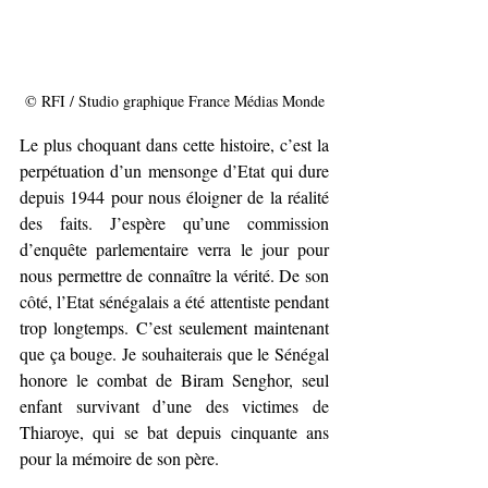
© RFI / Studio graphique France Médias Monde
Le plus choquant dans cette histoire, c’est la 
perpétuation d’un mensonge d’Etat qui dure 
depuis 1944 pour nous éloigner de la réalité 
des faits. J’espère qu’une commission 
d’enquête parlementaire verra le jour pour 
nous permettre de connaître la vérité. De son 
côté, l’Etat sénégalais a été attentiste pendant 
trop longtemps. C’est seulement maintenant 
que ça bouge. Je souhaiterais que le Sénégal 
honore le combat de Biram Senghor, seul 
enfant survivant d’une des victimes de 
Thiaroye, qui se bat depuis cinquante ans 
pour la mémoire de son père.