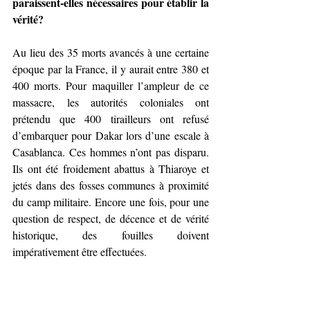
paraissent-elles nécessaires pour établir la 
vérité?
Au lieu des 35 morts avancés à une certaine 
époque par la France, il y aurait entre 380 et 
400 morts. Pour maquiller l’ampleur de ce 
massacre, les autorités coloniales ont 
prétendu que 400 tirailleurs ont refusé 
d’embarquer pour Dakar lors d’une escale à 
Casablanca. Ces hommes n’ont pas disparu. 
Ils ont été froidement abattus à Thiaroye et 
jetés dans des fosses communes à proximité 
du camp militaire. Encore une fois, pour une 
question de respect, de décence et de vérité 
historique, des fouilles doivent 
impérativement être effectuées.