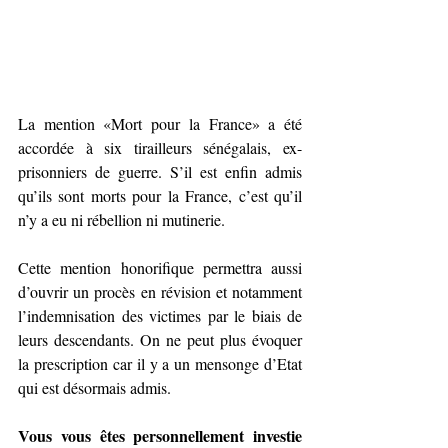
La mention «Mort pour la France» a été 
accordée à six tirailleurs sénégalais, ex-
prisonniers de guerre. S’il est enfin admis 
qu’ils sont morts pour la France, c’est qu’il 
n’y a eu ni rébellion ni mutinerie. 
Cette mention honorifique permettra aussi 
d’ouvrir un procès en révision et notamment 
l’indemnisation des victimes par le biais de 
leurs descendants. On ne peut plus évoquer 
la prescription car il y a un mensonge d’Etat 
qui est désormais admis.
Vous vous êtes personnellement investie 