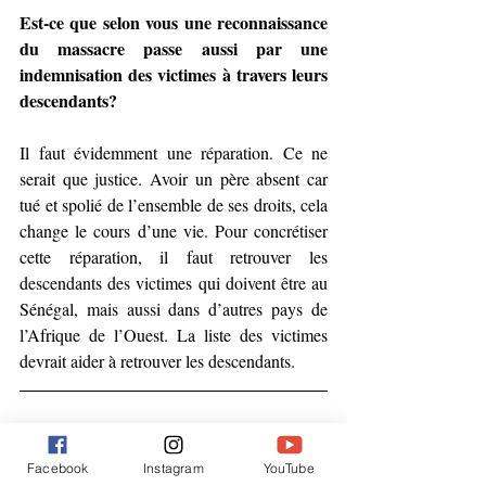
Est-ce que selon vous une reconnaissance 
du massacre passe aussi par une 
indemnisation des victimes à travers leurs 
descendants?
Il faut évidemment une réparation. Ce ne 
serait que justice. Avoir un père absent car 
tué et spolié de l’ensemble de ses droits, cela 
change le cours d’une vie. Pour concrétiser 
cette réparation, il faut retrouver les 
descendants des victimes qui doivent être au 
Sénégal, mais aussi dans d’autres pays de 
l’Afrique de l’Ouest. La liste des victimes 
devrait aider à retrouver les descendants.
Facebook
Instagram
YouTube