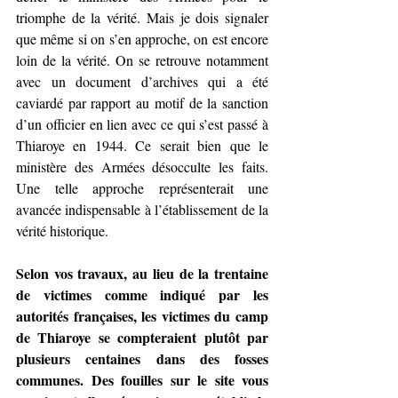
triomphe de la vérité. Mais je dois signaler 
que même si on s’en approche, on est encore 
loin de la vérité. On se retrouve notamment 
avec un document d’archives qui a été 
caviardé par rapport au motif de la sanction 
d’un officier en lien avec ce qui s’est passé à 
Thiaroye en 1944. Ce serait bien que le 
ministère des Armées désocculte les faits. 
Une telle approche représenterait une 
avancée indispensable à l’établissement de la 
vérité historique.
Selon vos travaux, au lieu de la trentaine 
de victimes comme indiqué par les 
autorités françaises, les victimes du camp 
de Thiaroye se compteraient plutôt par 
plusieurs centaines dans des fosses 
communes. Des fouilles sur le site vous 