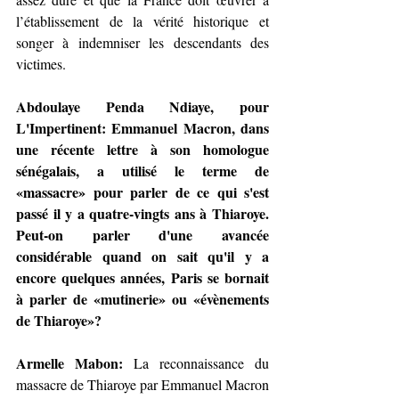
l’établissement de la vérité historique et 
songer à indemniser les descendants des 
victimes.
Abdoulaye Penda Ndiaye, pour 
L'Impertinent: Emmanuel Macron, dans 
une récente lettre à son homologue 
sénégalais, a utilisé le terme de 
«massacre» pour parler de ce qui s'est 
passé il y a quatre-vingts ans à Thiaroye. 
Peut-on parler d'une avancée 
considérable quand on sait qu'il y a 
encore quelques années, Paris se bornait 
à parler de «mutinerie» ou «évènements 
de Thiaroye»?
Armelle Mabon: 
La reconnaissance du 
massacre de Thiaroye par Emmanuel Macron 