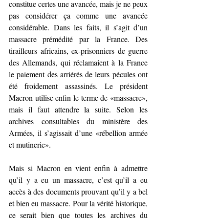
constitue certes une avancée, mais je ne peux 
pas considérer ça comme une avancée 
considérable. Dans les faits, il s’agit d’un 
massacre prémédité par la France. Des 
tirailleurs africains, ex-prisonniers de guerre 
des Allemands, qui réclamaient à la France 
le paiement des arriérés de leurs pécules ont 
été froidement assassinés. Le président 
Macron utilise enfin le terme de «massacre», 
mais il faut attendre la suite. Selon les 
archives consultables du ministère des 
Armées, il s’agissait d’une «rébellion armée 
et mutinerie». 
Mais si Macron en vient enfin à admettre 
qu’il y a eu un massacre, c’est qu’il a eu 
accès à des documents prouvant qu’il y a bel 
et bien eu massacre. Pour la vérité historique, 
ce serait bien que toutes les archives du 