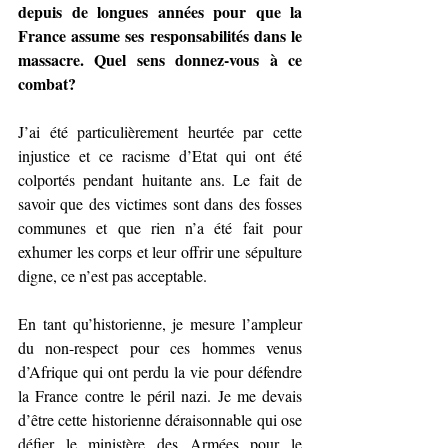
depuis de longues années pour que la 
France assume ses responsabilités dans le 
massacre. Quel sens donnez-vous à ce 
combat?
J’ai été particulièrement heurtée par cette 
injustice et ce racisme d’Etat qui ont été 
colportés pendant huitante ans. Le fait de 
savoir que des victimes sont dans des fosses 
communes et que rien n’a été fait pour 
exhumer les corps et leur offrir une sépulture 
digne, ce n’est pas acceptable. 
En tant qu’historienne, je mesure l’ampleur 
du non-respect pour ces hommes venus 
d’Afrique qui ont perdu la vie pour défendre 
la France contre le péril nazi. Je me devais 
d’être cette historienne déraisonnable qui ose 
défier le ministère des Armées pour le 