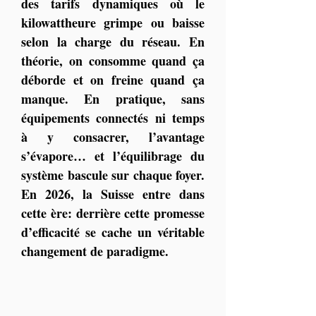
des tarifs dynamiques où le 
kilowattheure grimpe ou baisse 
selon la charge du réseau. En 
théorie, on consomme quand ça 
déborde et on freine quand ça 
manque. En pratique, sans 
équipements connectés ni temps 
à y consacrer, l’avantage 
s’évapore… et l’équilibrage du 
système bascule sur chaque foyer. 
En 2026, la Suisse entre dans 
cette ère: derrière cette promesse 
d’efficacité se cache un véritable 
changement de paradigme.