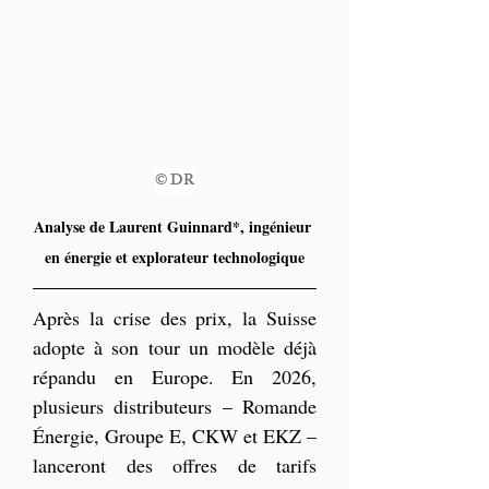
© DR
Analyse de Laurent Guinnard*, ingénieur 
en énergie et explorateur technologique
Après la crise des prix, la Suisse 
adopte à son tour un modèle déjà 
répandu en Europe. En 2026, 
plusieurs distributeurs – Romande 
Énergie, Groupe E, CKW et EKZ – 
lanceront des offres de tarifs 