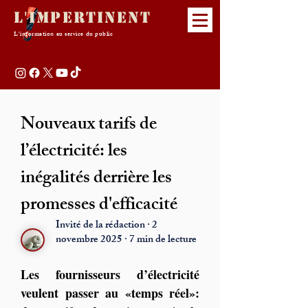
L'Impertinent
L'information au service du public
Nouveaux tarifs de
l’électricité: les
inégalités derrière les
promesses d'efficacité
Invité de la rédaction · 2
novembre 2025 · 7 min de lecture
Les fournisseurs d’électricité 
veulent passer au «temps réel»: 