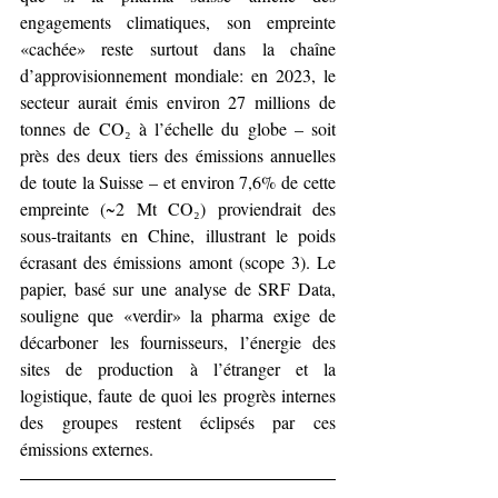
engagements climatiques, son empreinte 
«cachée» reste surtout dans la chaîne 
d’approvisionnement mondiale: en 2023, le 
secteur aurait émis environ 27 millions de 
tonnes de CO₂ à l’échelle du globe – soit 
près des deux tiers des émissions annuelles 
de toute la Suisse – et environ 7,6% de cette 
empreinte (~2 Mt CO₂) proviendrait des 
sous-traitants en Chine, illustrant le poids 
écrasant des émissions amont (scope 3). Le 
papier, basé sur une analyse de SRF Data, 
souligne que «verdir» la pharma exige de 
décarboner les fournisseurs, l’énergie des 
sites de production à l’étranger et la 
logistique, faute de quoi les progrès internes 
des groupes restent éclipsés par ces 
émissions externes.