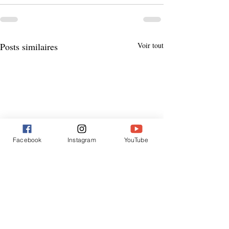
Posts similaires
Voir tout
Facebook
Instagram
YouTube