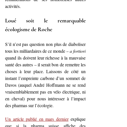
activités.
Loué soit le remarquable 
écologisme de Roche
S’il n’est pas question non plus de diaboliser 
tous les milliardaires de ce monde – 
a fortiori
quand ils doivent leur richesse à la mauvaise 
santé des autres – il serait bon de remettre les 
choses à leur place. Laissons de côté un 
instant l’empreinte carbone d’un sommet de 
Davos (auquel André Hoffmann ne se rend 
vraisemblablement pas en vélo électrique, ni 
en cheval) pour nous intéresser à l’impact 
des pharmas sur l’écologie.
Un article publié en mars dernier
 explique 
que si la pharma suisse affiche des 