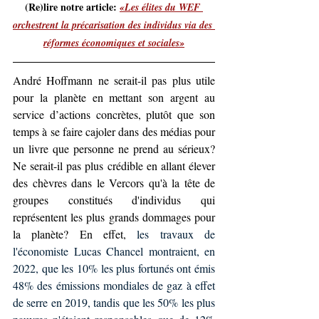
(Re)lire notre article: 
«Les élites du WEF 
orchestrent la précarisation des individus via des 
réformes économiques et sociales»
André Hoffmann ne serait-il pas plus utile 
pour la planète en mettant son argent au 
service d’actions concrètes, plutôt que son 
temps à se faire cajoler dans des médias pour 
un livre que personne ne prend au sérieux? 
Ne serait-il pas plus crédible en allant élever 
des chèvres dans le Vercors qu'à la tête de 
groupes constitués d'individus qui 
représentent les plus grands dommages pour 
la planète? En effet, 
les travaux de 
l'économiste Lucas Chancel montraient, en 
2022, que les 10% les plus fortunés ont émis 
48% des émissions mondiales de gaz à effet 
de serre en 2019, tandis que les 50% les plus 