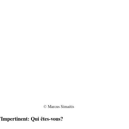
© 
Marcus Simaitis
Impertinent: Qui êtes-vous?