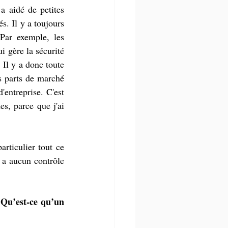
a aidé de petites 
. Il y a toujours 
Par exemple, les 
 gère la sécurité 
Il y a donc toute 
s parts de marché 
entreprise. C'est 
s, parce que j'ai 
articulier tout ce 
 a aucun contrôle 
 Qu’est-ce qu’un 