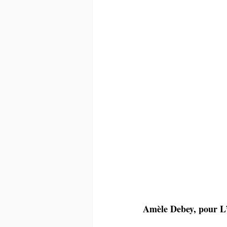
Amèle Debey, pour L’