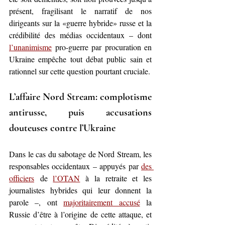
présent, fragilisant le narratif de nos 
dirigeants sur la «guerre hybride» russe et la 
crédibilité des médias occidentaux – dont 
l’unanimisme
 pro-guerre par procuration en 
Ukraine empêche tout débat public sain et 
rationnel sur cette question pourtant cruciale.
L’affaire Nord Stream: complotisme 
antirusse, puis accusations 
douteuses contre l’Ukraine
Dans le cas du sabotage de Nord Stream, les 
responsables occidentaux – appuyés par 
des 
officiers
 de 
l’OTAN
 à la retraite et les 
journalistes hybrides qui leur donnent la 
parole –, ont 
majoritairement accusé
 la 
Russie d’être à l’origine de cette attaque, et 