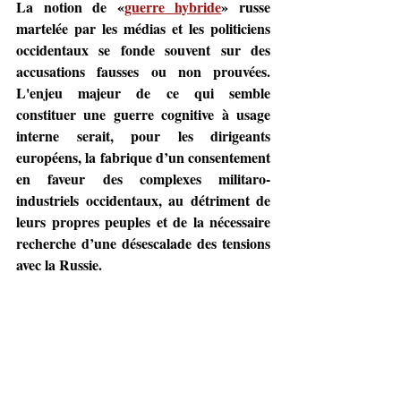
La notion de «
guerre hybride
» russe 
martelée par les médias et les politiciens 
occidentaux se fonde souvent sur des 
accusations fausses ou non prouvées. 
L'enjeu majeur de ce qui semble 
constituer une guerre cognitive à usage 
interne serait, pour les dirigeants 
européens, la fabrique d’un consentement 
en faveur des complexes militaro-
industriels occidentaux, au détriment de 
leurs propres peuples et de la nécessaire 
recherche d’une désescalade des tensions 
avec la Russie. 