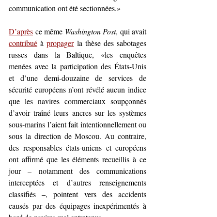
communication ont été sectionnées.» 
D’après
 ce même 
Washington Post
, qui avait 
contribué
 à 
propager
 la thèse des sabotages 
russes dans la Baltique, «les enquêtes 
menées avec la participation des États-Unis 
et d’une demi-douzaine de services de 
sécurité européens n’ont révélé aucun indice 
que les navires commerciaux soupçonnés 
d’avoir traîné leurs ancres sur les systèmes 
sous-marins l’aient fait intentionnellement ou 
sous la direction de Moscou. Au contraire, 
des responsables états-uniens et européens 
ont affirmé que les éléments recueillis à ce 
jour – notamment des communications 
interceptées et d’autres renseignements 
classifiés –, pointent vers des accidents 
causés par des équipages inexpérimentés à 