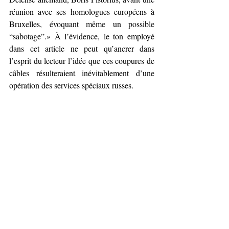
réunion avec ses homologues européens à 
Bruxelles, évoquant même un possible 
“sabotage”.» À l’évidence, le ton employé 
dans cet article ne peut qu’ancrer dans 
l’esprit du lecteur l’idée que ces coupures de 
câbles résulteraient inévitablement d’une 
opération des services spéciaux russes.