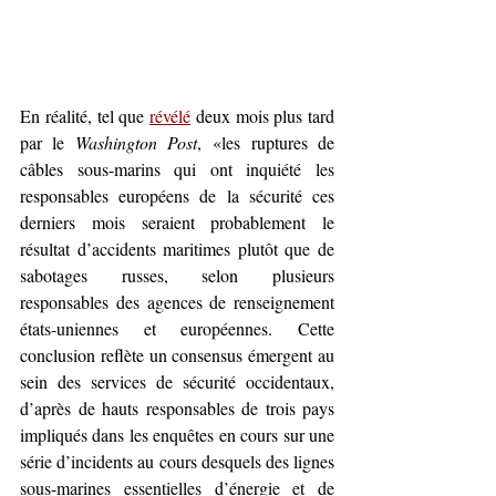
En réalité, tel que 
révélé
 deux mois plus tard 
par le 
Washington 
Post
,
«les ruptures de 
câbles sous-marins qui ont inquiété les 
responsables européens de la sécurité ces 
derniers mois seraient probablement le 
résultat d’accidents maritimes plutôt que de 
sabotages russes, selon plusieurs 
responsables des agences de renseignement 
états-uniennes et européennes. Cette 
conclusion reflète un consensus émergent au 
sein des services de sécurité occidentaux, 
d’après de hauts responsables de trois pays 
impliqués dans les enquêtes en cours sur une 
série d’incidents au cours desquels des lignes 
sous-marines essentielles d’énergie et de 