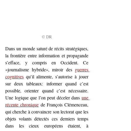
© DR
Dans un monde saturé de récits stratégiques, 
la frontière entre information et propagande 
s’efface, y compris en Occident. Ce 
«journalisme hybride», miroir des 
guerres 
cognitives
 qu’il alimente, s’autorise à jouer 
sur deux tableaux: informer quand c’est 
possible, orienter quand c’est nécessaire. 
Une logique que l’on peut déceler dans 
une 
récente chronique
de François Clémenceau, 
qui cherche à convaincre son lectorat que les 
objets volants détectés ces derniers temps 
dans les cieux européens étaient, à 