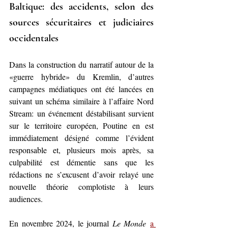
Baltique: des accidents, selon des 
sources sécuritaires et judiciaires 
occidentales
Dans la construction du narratif autour de la 
«guerre hybride» du Kremlin, d’autres 
campagnes médiatiques ont été lancées en 
suivant un schéma similaire à l’affaire Nord 
Stream: un événement déstabilisant survient 
sur le territoire européen, Poutine en est 
immédiatement désigné comme l’évident 
responsable et, plusieurs mois après, sa 
culpabilité est démentie sans que les 
rédactions ne s’excusent d’avoir relayé une 
nouvelle théorie complotiste à leurs 
audiences. 
En novembre 2024, le journal 
Le Monde
a 