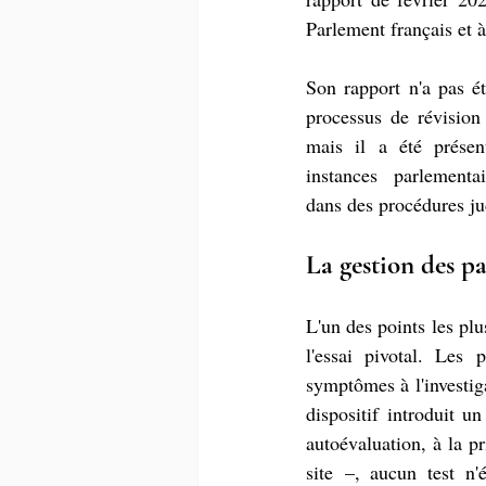
Parlement français et
Son rapport n'a pas é
processus de révision 
mais il a été présen
instances parlementai
dans des procédures ju
La gestion des pa
L'un des points les pl
l'essai pivotal. Les 
symptômes à l'investiga
dispositif introduit u
autoévaluation, à la p
site –, aucun test n'