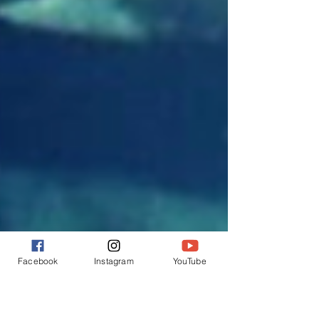
Facebook
Instagram
YouTube