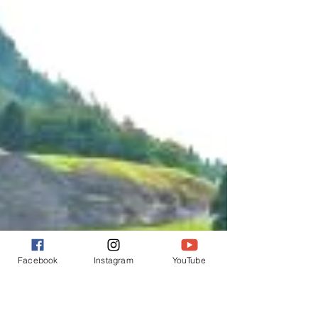
Facebook
Instagram
YouTube