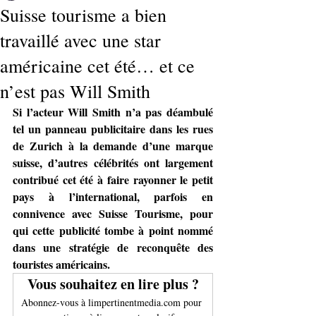
Suisse tourisme a bien
Déjà membre ? Se connecter
travaillé avec une star
américaine cet été… et ce
n’est pas Will Smith
Si l’acteur Will Smith n’a pas déambulé 
tel un panneau publicitaire dans les rues 
de Zurich à la demande d’une marque 
suisse, d’autres célébrités ont largement 
contribué cet été à faire rayonner le petit 
pays à l’international, parfois en 
connivence avec Suisse Tourisme, pour 
qui cette publicité tombe à point nommé 
dans une stratégie de reconquête des 
touristes américains.
Vous souhaitez en lire plus ?
Abonnez-vous à limpertinentmedia.com pour 