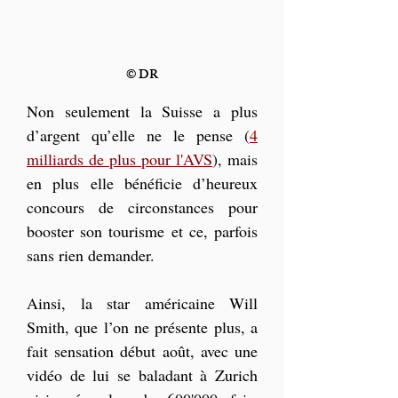
© DR
Non seulement la Suisse a plus 
d’argent qu’elle ne le pense (
4 
milliards de plus pour l'AVS
), mais 
en plus elle bénéficie d’heureux 
concours de circonstances pour 
booster son tourisme et ce, parfois 
sans rien demander.
Ainsi, la star américaine Will 
Smith, que l’on ne présente plus, a 
fait sensation début août, avec une 
vidéo de lui se baladant à Zurich 