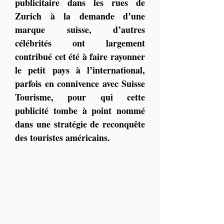
publicitaire dans les rues de 
Zurich à la demande d’une 
marque suisse, d’autres 
célébrités ont largement 
contribué cet été à faire rayonner 
le petit pays à l’international, 
parfois en connivence avec Suisse 
Tourisme, pour qui cette 
publicité tombe à point nommé 
dans une stratégie de reconquête 
des touristes américains.