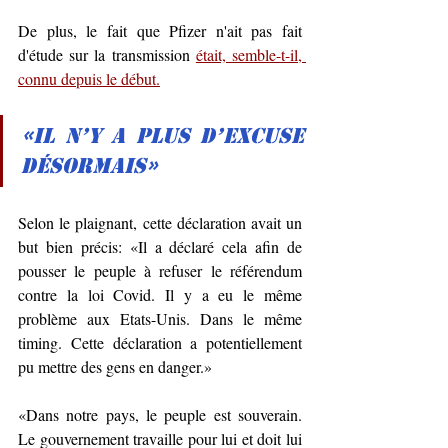
De plus, le fait que Pfizer n'ait pas fait 
d'étude sur la transmission 
était, semble-t-il, 
connu depuis le début.
«Il n’y a plus d’excuse 
désormais»
Selon le plaignant, cette déclaration avait un 
but bien précis: «Il a déclaré cela afin de 
pousser le peuple à refuser le référendum 
contre la loi Covid. Il y a eu le même 
problème aux Etats-Unis. Dans le même 
timing. Cette déclaration a potentiellement 
pu mettre des gens en danger.»
«Dans notre pays, le peuple est souverain. 
Le gouvernement travaille pour lui et doit lui 