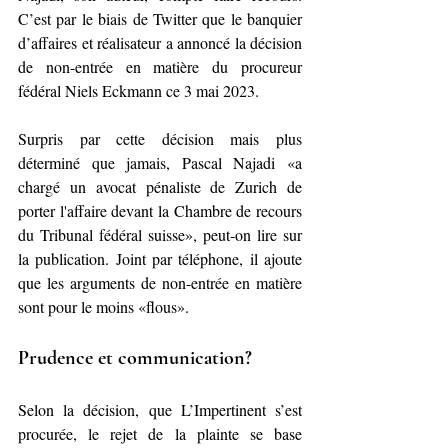
C’est par le biais de Twitter que le banquier 
d’affaires et réalisateur a annoncé la décision 
de non-entrée en matière du procureur 
fédéral Niels Eckmann ce 3 mai 2023. 
Surpris par cette décision mais plus 
déterminé que jamais, Pascal Najadi «a 
chargé un avocat pénaliste de Zurich de 
porter l'affaire devant la Chambre de recours 
du Tribunal fédéral suisse», peut-on lire sur 
la publication. Joint par téléphone, il ajoute 
que les arguments de non-entrée en matière 
sont pour le moins «flous».
Prudence et communication?
Selon la décision, que L’Impertinent s’est 
procurée, le rejet de la plainte se base 