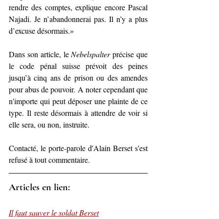
rendre des comptes, explique encore Pascal 
Najadi. Je n’abandonnerai pas. Il n’y a plus 
d’excuse désormais.»
Dans son article, le 
Nebelspalter
 précise que 
le code pénal suisse prévoit des peines 
jusqu’à cinq ans de prison ou des amendes 
pour abus de pouvoir. A noter cependant que 
n'importe qui peut déposer une plainte de ce 
type. Il reste désormais à attendre de voir si 
elle sera, ou non, instruite.
Contacté, le porte-parole d'Alain Berset s'est 
refusé à tout commentaire.
Articles en lien:
Il faut sauver le soldat Berset