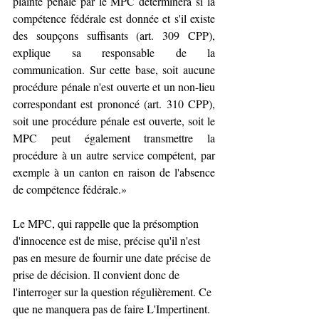
plainte pénale par le MPC déterminera si la 
compétence fédérale est donnée et s'il existe 
des soupçons suffisants (art. 309 CPP), 
explique sa responsable de la 
communication. Sur cette base, soit aucune 
procédure pénale n'est ouverte et un non-lieu 
correspondant est prononcé (art. 310 CPP), 
soit une procédure pénale est ouverte, soit le 
MPC peut également transmettre la 
procédure à un autre service compétent, par 
exemple à un canton en raison de l'absence 
de compétence fédérale.»
Le MPC, qui rappelle que la présomption 
d'innocence est de mise, précise qu'il n'est 
pas en mesure de fournir une date précise de 
prise de décision. Il convient donc de 
l'interroger sur la question régulièrement. Ce 
que ne manquera pas de faire L'Impertinent.