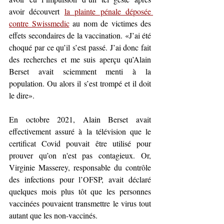
avoir découvert 
la plainte pénale déposée 
contre Swissmedic
 au nom de victimes des 
effets secondaires de la vaccination. «J’ai été 
choqué par ce qu’il s’est passé. J’ai donc fait 
des recherches et me suis aperçu qu’Alain 
Berset avait sciemment menti à la 
population. Ou alors il s’est trompé et il doit 
le dire».
En octobre 2021, Alain Berset avait 
effectivement assuré à la télévision que le 
certificat Covid pouvait être utilisé pour 
prouver qu’on n'est pas contagieux. Or, 
Virginie Masserey, responsable du contrôle 
des infections pour l’OFSP, avait déclaré 
quelques mois plus tôt que les personnes 
vaccinées pouvaient transmettre le virus tout 
autant que les non-vaccinés.