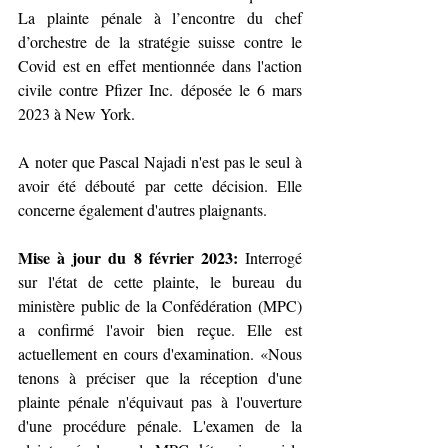
La plainte pénale à l’encontre du chef 
d’orchestre de la stratégie suisse contre le 
Covid est en effet mentionnée dans l'action 
civile contre Pfizer Inc. déposée le 6 mars 
2023 à New York.
A noter que Pascal Najadi n'est pas le seul à 
avoir été débouté par cette décision. Elle 
concerne également d'autres plaignants.
Mise à jour du 8 février 2023:
 Interrogé 
sur l'état de cette plainte, le bureau du 
ministère public de la Confédération (MPC) 
a confirmé l'avoir bien reçue. Elle est 
actuellement en cours d'examination. «Nous 
tenons à préciser que la réception d'une 
plainte pénale n'équivaut pas à l'ouverture 
d'une procédure pénale. L'examen de la 