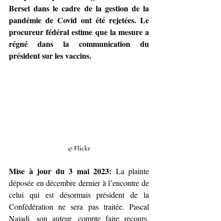
Berset dans le cadre de la gestion de la 
pandémie de Covid ont été rejetées. Le 
procureur fédéral estime que la mesure a 
régné dans la communication du 
président sur les vaccins.
© Flickr
Mise à jour du 3 mai 2023:
 La plainte 
déposée en décembre dernier à l’encontre de 
celui qui est désormais président de la 
Confédération ne sera pas traitée. Pascal 
Najadi, son auteur, compte faire recours. 