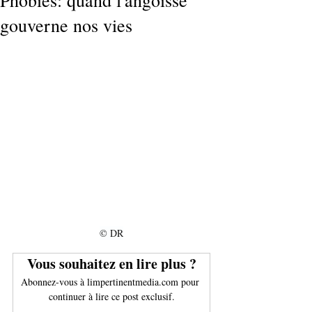
Phobies: quand l'angoisse
gouverne nos vies
© DR
Vous souhaitez en lire plus ?
Abonnez-vous à limpertinentmedia.com pour 
continuer à lire ce post exclusif.