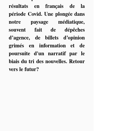
résultats en français de la 
période Covid. 
Une plongée dans 
notre paysage médiatique, 
souvent fait de dépêches 
d’agence, de billets d’opinion 
grimés en information et de 
poursuite d'un narratif par le 
biais du tri des nouvelles. Retour 
vers le futur?