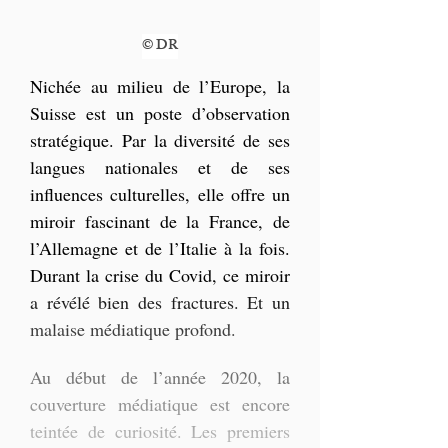
© DR
Nichée au milieu de l’Europe, la 
Suisse est un poste d’observation 
stratégique. Par la diversité de ses 
langues nationales et de ses 
influences culturelles, elle offre un 
miroir fascinant de la France, de 
l’Allemagne et de l’Italie à la fois. 
Durant la crise du Covid, ce miroir 
a révélé bien des fractures. Et un 
malaise médiatique profond.
Au début de l’année 2020, la 
couverture médiatique est encore 
teintée de curiosité. Les premiers 