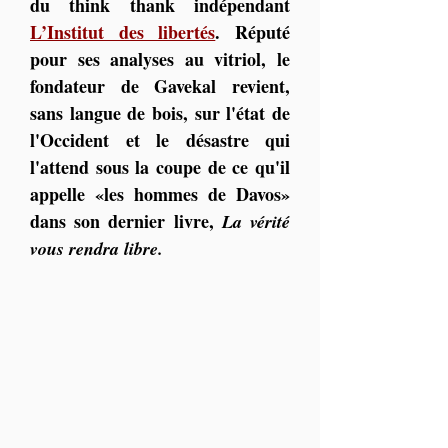
du think thank indépendant 
L’Institut des libertés
. Réputé 
pour ses analyses au vitriol, le 
fondateur de Gavekal revient, 
sans langue de bois, sur l'état de 
l'Occident et le désastre qui 
l'attend sous la coupe de ce qu'il 
appelle «les hommes de Davos» 
dans son dernier livre, 
La vérité 
vous rendra libre.