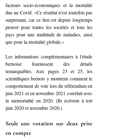
facteurs socio-économiques et la mortalité 
due au Covid. 
«
Ce résultat n'est toutefois pas 
surprenant, car ce lien est depuis longtemps 
prouvé pour toutes les sociétés et tous les 
pays pour une multitude de maladies, ainsi 
que pour la mortalité globale.
»
Les informations complémentaires à l'étude 
bernoise fournissent des détails 
remarquables. Aux pages 23 et 25, les 
scientifiques bernois y montrent comment le 
comportement de vote lors du référendum en 
juin 2021 et en novembre 2021 corrélait avec 
la surmortalité en 2020. (Ils écrivent à tort 
juin 2020 et novembre 2020.)
Seule une votation sur deux prise 
en compte