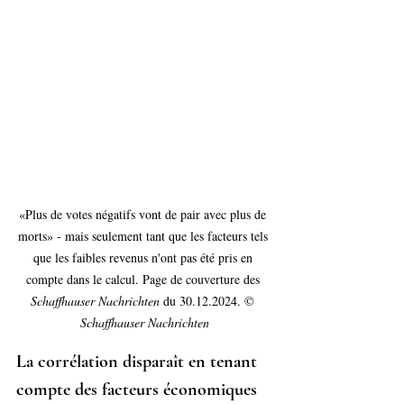
«Plus de votes négatifs vont de pair avec plus de 
morts» - mais seulement tant que les facteurs tels 
que les faibles revenus n'ont pas été pris en 
compte dans le calcul. Page de couverture des 
Schaffhauser Nachrichten
 du 30.12.2024. © 
Schaffhauser Nachrichten
La corrélation disparaît en tenant 
compte des facteurs économiques