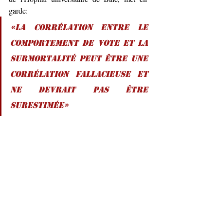
garde:
«La corrélation entre le 
comportement de vote et la 
surmortalité peut être une 
corrélation fallacieuse et 
ne devrait pas être 
surestimée»