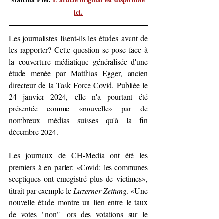
ici.
Les journalistes lisent-ils les études avant de 
les rapporter? Cette question se pose face à 
la couverture médiatique généralisée d'une 
étude menée par Matthias Egger, ancien 
directeur de la Task Force Covid. Publiée le 
24 janvier 2024, elle n'a pourtant été 
présentée comme «nouvelle» par de 
nombreux médias suisses qu'à la fin 
décembre 2024.
Les journaux de CH-Media ont été les 
premiers à en parler: «Covid: les communes 
sceptiques ont enregistré plus de victimes», 
titrait par exemple le 
Luzerner Zeitung
. «Une 
nouvelle étude montre un lien entre le taux 
de votes "non" lors des votations sur le 