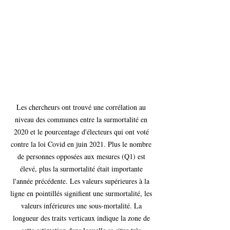
Les chercheurs ont trouvé une corrélation au 
niveau des communes entre la surmortalité en 
2020 et le pourcentage d'électeurs qui ont voté 
contre la loi Covid en juin 2021. Plus le nombre 
de personnes opposées aux mesures (Q1) est 
élevé, plus la surmortalité était importante 
l'année précédente. Les valeurs supérieures à la 
ligne en pointillés signifient une surmortalité, les 
valeurs inférieures une sous-mortalité. La 
longueur des traits verticaux indique la zone de 