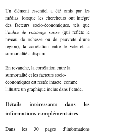
Un élément essentiel a été omis par les 
médias: lorsque les chercheurs ont intégré 
des facteurs socio-économiques, tels que 
l’
indice de voisinage suisse
 (qui reflète le 
niveau de richesse ou de pauvreté d’une 
région), la corrélation entre le vote et la 
surmortalité a disparu.
En revanche, la corrélation entre la 
surmortalité et les facteurs socio-
économiques est restée intacte, comme 
l'illustre un graphique inclus dans l’étude.
Détails intéressants dans les 
informations complémentaires
Dans les 30 pages d’informations 