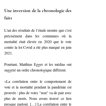
Une inversion de la chronologie des 
faits
L'un des résultats de l’étude montre que c'est 
précisément dans les communes où la 
mortalité était élevée en 2020 que le vote 
contre la loi Covid a été plus marqué en juin 
2021.
Pourtant, Matthias Egger et les médias ont 
suggéré un ordre chronologique différent:
«La corrélation entre le comportement de 
vote et la mortalité pendant la pandémie est 
prouvée : plus de votes "non" va de pair avec 
plus de morts. Nous avons trouvé ce lien 
presque partout. […] La corrélation entre le 