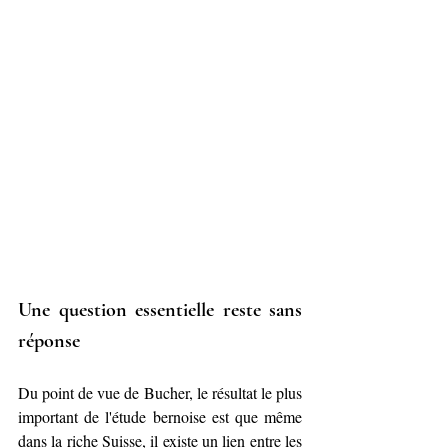
Une question essentielle reste sans 
réponse
Du point de vue de Bucher, le résultat le plus 
important de l'étude bernoise est que même 
dans la riche Suisse, il existe un lien entre les 