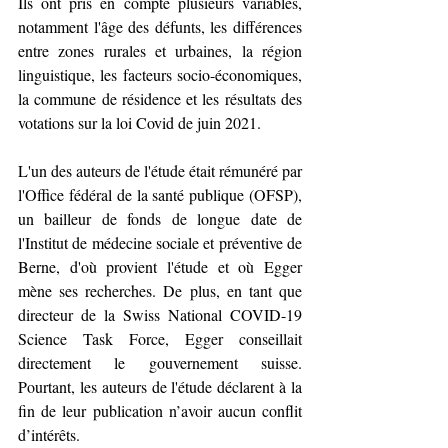
Ils ont pris en compte plusieurs variables, 
notamment l'âge des défunts, les différences 
entre zones rurales et urbaines, la région 
linguistique, les facteurs socio-économiques, 
la commune de résidence et les résultats des 
votations sur la loi Covid de juin 2021.
L'un des auteurs de l'étude était rémunéré par 
l'Office fédéral de la santé publique (OFSP), 
un bailleur de fonds de longue date de 
l'Institut de médecine sociale et préventive de 
Berne, d'où provient l'étude et où Egger 
mène ses recherches. De plus, en tant que 
directeur de la Swiss National COVID-19 
Science Task Force, Egger conseillait 
directement le gouvernement suisse. 
Pourtant, les auteurs de l'étude déclarent à la 
fin de leur publication n’avoir aucun conflit 
d’intérêts.