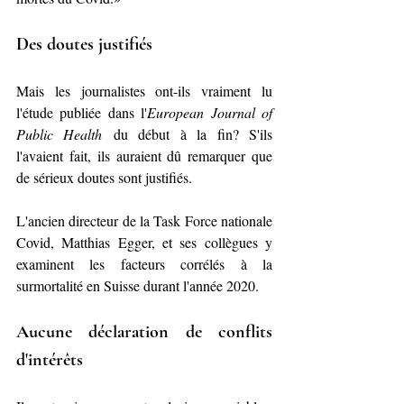
Des doutes justifiés
Mais les journalistes ont-ils vraiment lu 
l'étude publiée dans l'
European Journal of 
Public Health
 du début à la fin? S'ils 
l'avaient fait, ils auraient dû remarquer que 
de sérieux doutes sont justifiés.
L'ancien directeur de la Task Force nationale 
Covid, Matthias Egger, et ses collègues y 
examinent les facteurs corrélés à la 
surmortalité en Suisse durant l'année 2020.
Aucune déclaration de conflits 
d'intérêts