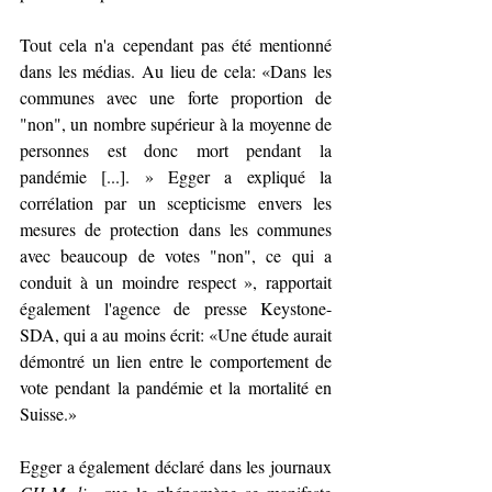
Tout cela n'a cependant pas été mentionné 
dans les médias. Au lieu de cela: «Dans les 
communes avec une forte proportion de 
"non", un nombre supérieur à la moyenne de 
personnes est donc mort pendant la 
pandémie [...]. » Egger a expliqué la 
corrélation par un scepticisme envers les 
mesures de protection dans les communes 
avec beaucoup de votes "non", ce qui a 
conduit à un moindre respect », rapportait 
également l'agence de presse Keystone-
SDA, qui a au moins écrit: «Une étude aurait 
démontré un lien entre le comportement de 
vote pendant la pandémie et la mortalité en 
Suisse.»
Egger a également déclaré dans les journaux 