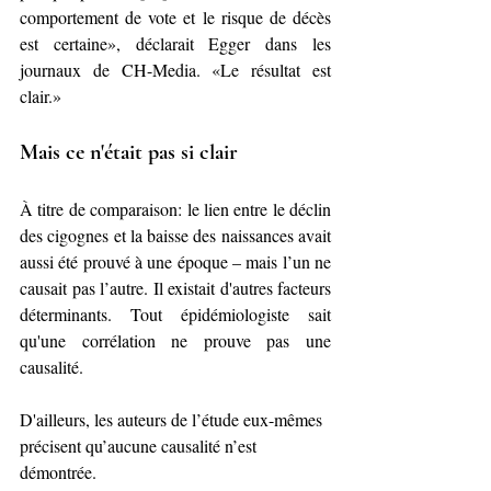
comportement de vote et le risque de décès 
est certaine», déclarait Egger dans les 
journaux de CH-Media. «Le résultat est 
clair.»
Mais ce n'était pas si clair
À titre de comparaison: le lien entre le déclin 
des cigognes et la baisse des naissances avait 
aussi été prouvé à une époque – mais l’un ne 
causait pas l’autre. Il existait d'autres facteurs 
déterminants. Tout épidémiologiste sait 
qu'une corrélation ne prouve pas une 
causalité.
D'ailleurs, les auteurs de l’étude eux-mêmes 
précisent qu’aucune causalité n’est 
démontrée.