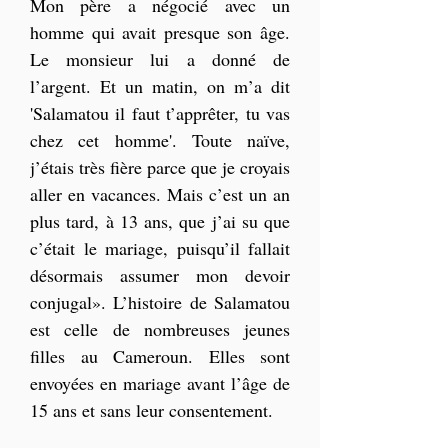
Mon père a négocié avec un 
homme qui avait presque son âge. 
Le monsieur lui a donné de 
l’argent. Et un matin, on m’a dit 
'Salamatou il faut t’apprêter, tu vas 
chez cet homme'. Toute naïve, 
j’étais très fière parce que je croyais 
aller en vacances. Mais c’est un an 
plus tard, à 13 ans, que j’ai su que 
c’était le mariage, puisqu’il fallait 
désormais assumer mon devoir 
conjugal». L’histoire de Salamatou 
est celle de nombreuses jeunes 
filles au Cameroun. Elles sont 
envoyées en mariage avant l’âge de 
15 ans et sans leur consentement. 