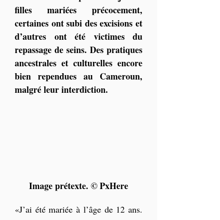
filles mariées précocement, 
certaines ont subi des excisions et 
d’autres ont été victimes du 
repassage de seins. Des pratiques 
ancestrales et culturelles encore 
bien rependues au Cameroun, 
malgré leur interdiction.
Image prétexte. © PxHere
«J’ai été mariée à l’âge de 12 ans. 