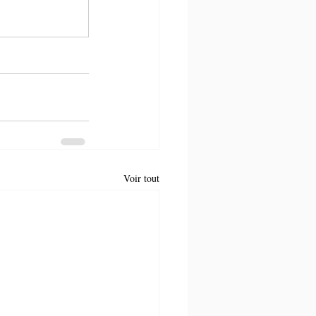
Voir tout