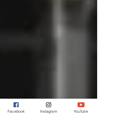
Facebook
Instagram
YouTube