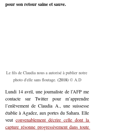
pour son retour saine et sauve.
Le fils de Claudia nous a autorisé à publier notre 
photo d'elle sans floutage. 
(2018)
 © A.D
Lundi 14 avril, une journaliste de l’AFP me 
contacte sur Twitter pour m’apprendre 
l’enlèvement de Claudia A., une suissesse 
établie à Agadez, aux portes du Sahara. Elle 
veut 
convenablement décrire celle dont la 
capture résonne progressivement dans toute 