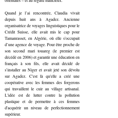
orientales – et au regard malicieux.
Quand je l’ai rencontrée, Claudia vivait 
depuis huit ans à Agadez. Ancienne 
organisatrice de voyages linguistiques pour le 
Crédit Suisse, elle avait mis le cap pour 
Tamanrasset, en Algérie, où elle s’occupait 
d’une agence de voyage. Pour être proche de 
son second mari touareg (le premier est 
décédé en 2006) et garantir une éducation en 
français à son fils, elle avait décidé de 
s’installer au Niger et avait jeté son dévolu 
sur Agadez. C'est là qu'elle a créé une 
coopérative avec les femmes des forgerons 
qui travaillent le cuir au village artisanal. 
L'idée est de lutter contre la pollution 
plastique et de permettre à ces femmes 
d'acquérir un niveau de perfectionnement 
supérieur.