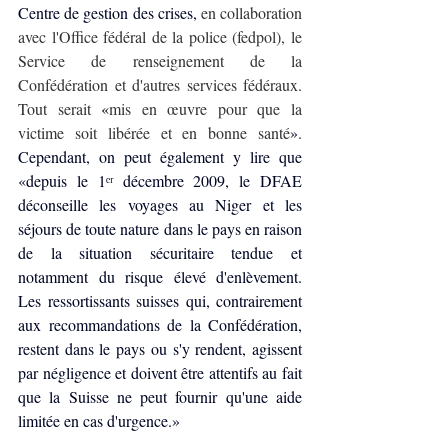
Centre de gestion des crises, 
en collaboration 
avec l'Office fédéral de la police (fedpol), le 
Service de renseignement de la 
Confédération et d'autres services fédéraux. 
Tout serait 
«
mis en œuvre pour que la 
victime soit libérée et en bonne santé
»
.
Cependant, on peut également y lire que 
«depuis le 1ᵉʳ décembre 2009, le DFAE 
déconseille les voyages au Niger et les 
séjours de toute nature dans le pays en raison 
de la situation sécuritaire tendue et 
notamment du risque élevé d'enlèvement. 
Les ressortissants suisses qui, contrairement 
aux recommandations de la Confédération, 
restent dans le pays ou s'y rendent, agissent 
par négligence et doivent être attentifs au fait 
que la Suisse ne peut fournir qu'une aide 
limitée en cas d'urgence.»