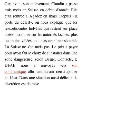
Car, avant son enlèvement, Claudia a passé 
trois mois en Suisse en début d'année. Elle 
était rentrée à Agadez en mars. Depuis «la 
porte du désert
»
, on nous explique que les 
ressortissantes helvètes qui restent sur place 
doivent compter sur les autorités locales, plus 
ou moins zélées, pour assurer leur sécurité. 
La Suisse ne s'en mêle pas. Le prix à payer 
pour avoir fait le choix de s’installer dans une 
zone dangereuse, selon Berne. Contacté, le 
DFAE nous a renvoyés vers 
son 
communiqué
, affirmant n'avoir rien à ajouter 
en l'état. Dans une situation aussi délicate, la 
discrétion est de mise.