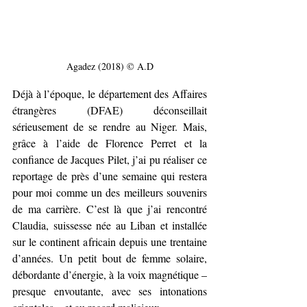
Agadez (2018) © A.D
Déjà à l’époque, le département des Affaires 
étrangères (DFAE) déconseillait 
sérieusement de se rendre au Niger. Mais, 
grâce à l’aide de Florence Perret et la 
confiance de Jacques Pilet, j’ai pu réaliser ce 
reportage de près d’une semaine qui restera 
pour moi comme un des meilleurs souvenirs 
de ma carrière. C’est là que j’ai rencontré 
Claudia, suissesse née au Liban et installée 
sur le continent africain depuis une trentaine 
d’années. Un petit bout de femme solaire, 
débordante d’énergie, à la voix magnétique – 
presque envoutante, avec ses intonations 