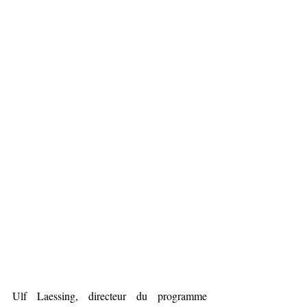
Ulf Laessing, directeur du programme 