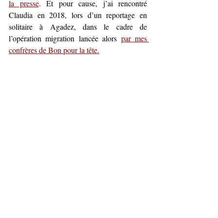
la presse
. Et pour cause, j’ai rencontré 
Claudia en 2018, lors d’un reportage en 
solitaire à Agadez, dans le cadre de 
l’opération migration lancée alors 
par mes 
confrères de Bon pour la tête.