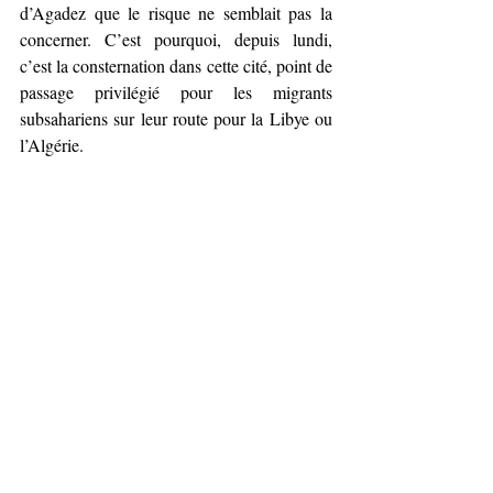
d’Agadez que le risque ne semblait pas la 
concerner. C’est pourquoi, depuis lundi, 
c’est la consternation dans cette cité, point de 
passage privilégié pour les migrants 
subsahariens sur leur route pour la Libye ou 
l’Algérie.