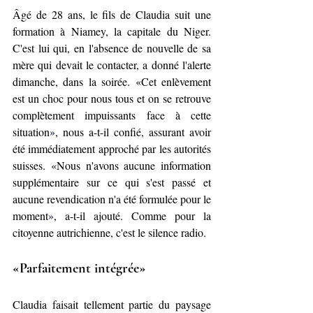
Âgé de 28 ans, le fils de Claudia suit une 
formation à Niamey, la capitale du Niger. 
C'est lui qui, en l'absence de nouvelle de sa 
mère qui devait le contacter, a donné l'alerte 
dimanche, dans la soirée. «Cet enlèvement 
est un choc pour nous tous et on se retrouve 
complètement impuissants face à cette 
situation
»
, nous a-t-il confié, assurant avoir 
été immédiatement approché par les autorités 
suisses. «Nous n'avons aucune information 
supplémentaire sur ce qui s'est passé et 
aucune revendication n'a été formulée pour le 
moment
»
, a-t-il ajouté. Comme pour la 
citoyenne autrichienne, c'est le silence radio.
«Parfaitement intégrée»
Claudia faisait tellement partie du paysage 