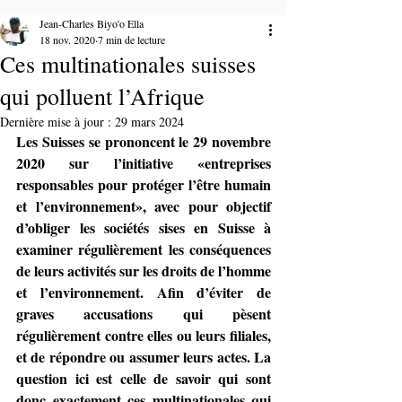
Jean-Charles Biyo'o Ella
18 nov. 2020
7 min de lecture
Ces multinationales suisses
qui polluent l’Afrique
Dernière mise à jour :
29 mars 2024
Les Suisses se prononcent le 29 novembre 
2020 sur l’initiative «entreprises 
responsables pour protéger l’être humain 
et l’environnement», avec pour objectif 
d’obliger les sociétés sises en Suisse à 
examiner régulièrement les conséquences 
de leurs activités sur les droits de l’homme 
et l’environnement. Afin d’éviter de 
graves accusations qui pèsent 
régulièrement contre elles ou leurs filiales, 
et de répondre ou assumer leurs actes. La 
question ici est celle de savoir qui sont 
donc exactement ces multinationales qui 