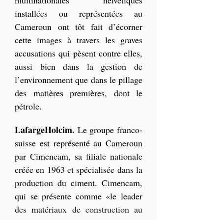
multinationales helvétiques 
installées ou représentées au 
Cameroun ont tôt fait d’écorner 
cette images à travers les graves 
accusations qui pèsent contre elles,  
aussi bien dans la gestion de 
l’environnement que dans le pillage 
des matières premières, dont le 
pétrole.
LafargeHolcim. 
Le groupe franco-
suisse est représenté au Cameroun 
par Cimencam, sa filiale nationale 
créée en 1963 et spécialisée dans la 
production du ciment. Cimencam, 
qui se présente comme «le leader 
des matériaux de construction au 