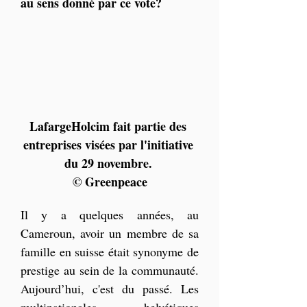
au sens donné par ce vote?
LafargeHolcim fait partie des 
entreprises visées par l'initiative 
du 29 novembre. 
© Greenpeace
Il y a quelques années, au 
Cameroun, avoir un membre de sa 
famille en suisse était synonyme de 
prestige au sein de la communauté. 
Aujourd’hui, c'est du passé. Les 