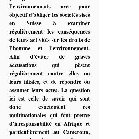
l’environnement», avec pour 
objectif d’obliger les sociétés sises 
en Suisse à examiner 
régulièrement les conséquences 
de leurs activités sur les droits de 
l’homme et l’environnement. 
Afin d’éviter de graves 
accusations qui pèsent 
régulièrement contre elles ou 
leurs filiales, et de répondre ou 
assumer leurs actes. La question 
ici est celle de savoir qui sont 
donc exactement ces 
multinationales qui font preuve 
d’irresponsabilité en Afrique et 
particulièrement au Cameroun, 