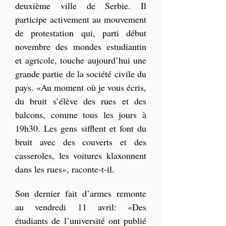
deuxième ville de Serbie. Il 
participe activement au mouvement 
de protestation qui, parti début 
novembre des mondes estudiantin 
et agricole, touche aujourd’hui une 
grande partie de la société civile du 
pays. «Au moment où je vous écris, 
du bruit s’élève des rues et des 
balcons, comme tous les jours à 
19h30. Les gens sifflent et font du 
bruit avec des couverts et des 
casseroles, les voitures klaxonnent 
dans les rues», raconte-t-il.
Son dernier fait d’armes remonte 
au vendredi 11 avril: «Des 
étudiants de l’université ont publié 