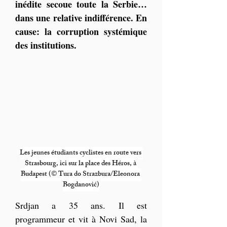
inédite secoue toute la Serbie… 
dans une relative indifférence. En 
cause: la corruption systémique 
des institutions.
Les jeunes étudiants cyclistes en route vers 
Strasbourg, ici sur la place des Héros, à 
Budapest (
© 
Tura do Strazbura/Eleonora 
Bogdanović)
Srdjan a 35 ans. Il est 
programmeur et vit à Novi Sad, la 