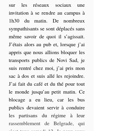
sur les réseaux sociaux une 
invitation à se rendre au campus à 
1h30 du matin. De nombreux 
sympathisants se sont déplacés sans 
même savoir de quoi il s’agissait. 
J’étais alors au pub et, lorsque j’ai 
appris que nous allions bloquer les 
transports publics de Novi Sad, je 
suis rentré chez moi, j’ai pris mon 
sac à dos et suis allé les rejoindre. 
J’ai fait du café et du thé pour tout 
le monde jusqu’au petit matin. Ce 
blocage a eu lieu, car les bus 
publics devaient servir à conduire 
les partisans du régime à leur 
rassemblement de Belgrade, qui 