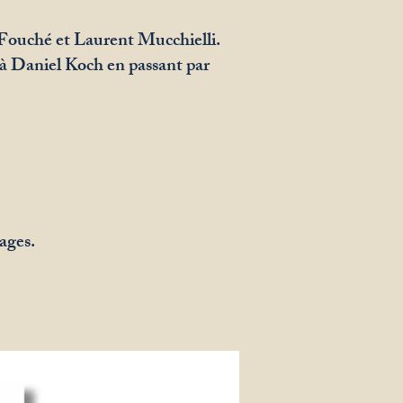
 Fouché et Laurent Mucchielli.
 Daniel Koch en passant par
ages.