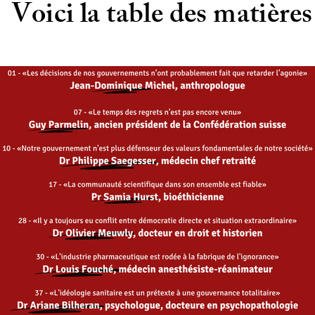
Voici la table des matières