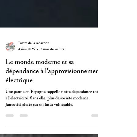
Invité de la rédaction
4 mai 2025
2 min de lecture
Le monde moderne et sa
dépendance à l'approvisionnement
électrique
Une panne en Espagne rappelle notre dépendance totale
à l’électricité. Sans elle, plus de société moderne.