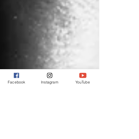
Facebook
Instagram
YouTube