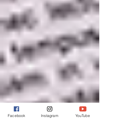
Facebook
Instagram
YouTube