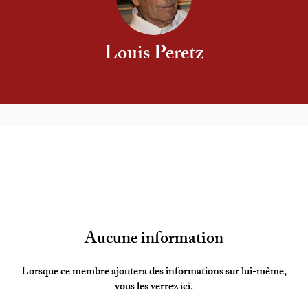
Louis Peretz
Aucune information
Lorsque ce membre ajoutera des informations sur lui-même,
vous les verrez ici.