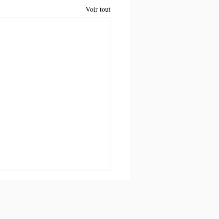
Voir tout