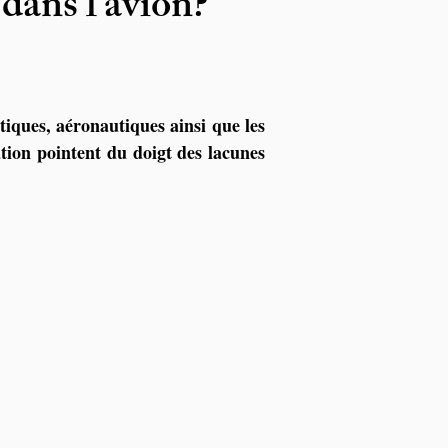
 dans l’avion?
tiques, aéronautiques ainsi que les 
ion pointent du doigt des lacunes 