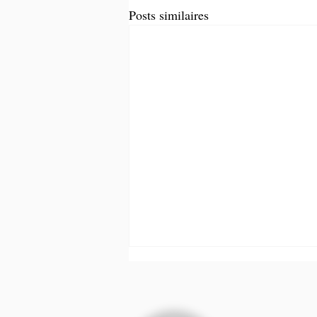
Posts similaires