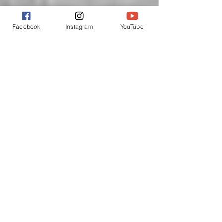
Facebook
Instagram
YouTube