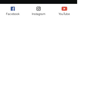
Facebook
Instagram
YouTube