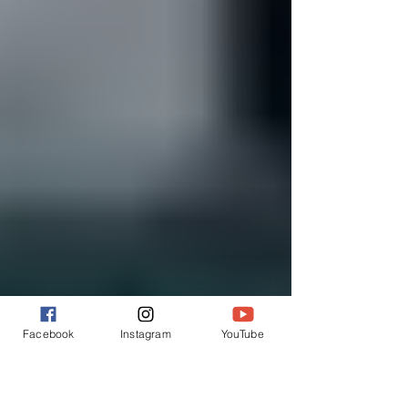
Facebook
Instagram
YouTube