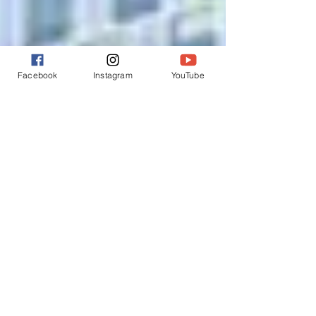
Facebook
Instagram
YouTube